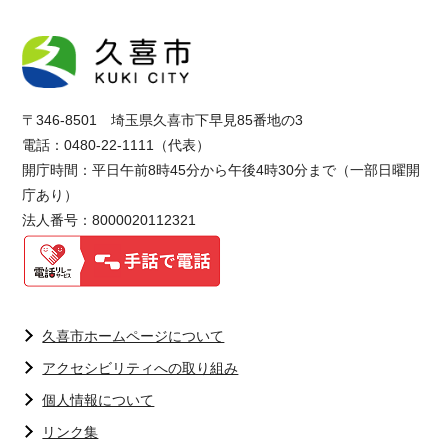
〒346-8501 埼玉県久喜市下早見85番地の3
電話：0480-22-1111（代表）
開庁時間：平日午前8時45分から午後4時30分まで（一部日曜開
庁あり）
法人番号：8000020112321
久喜市ホームページについて
アクセシビリティへの取り組み
個人情報について
リンク集