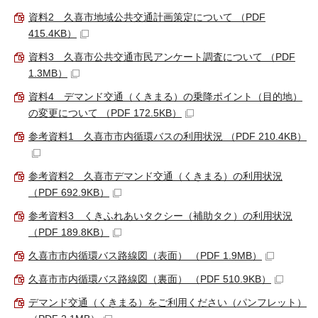
資料2 久喜市地域公共交通計画策定について （PDF
415.4KB）
資料3 久喜市公共交通市民アンケート調査について （PDF
1.3MB）
資料4 デマンド交通（くきまる）の乗降ポイント（目的地）
の変更について （PDF 172.5KB）
参考資料1 久喜市市内循環バスの利用状況 （PDF 210.4KB）
参考資料2 久喜市デマンド交通（くきまる）の利用状況
（PDF 692.9KB）
参考資料3 くきふれあいタクシー（補助タク）の利用状況
（PDF 189.8KB）
久喜市市内循環バス路線図（表面） （PDF 1.9MB）
久喜市市内循環バス路線図（裏面） （PDF 510.9KB）
デマンド交通（くきまる）をご利用ください（パンフレット）