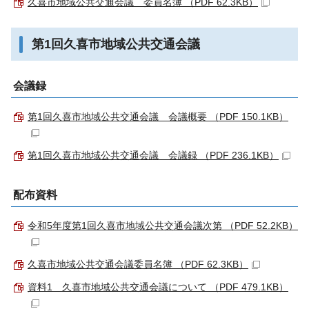
久喜市地域公共交通会議 委員名簿 （PDF 62.3KB）
第1回久喜市地域公共交通会議
会議録
第1回久喜市地域公共交通会議 会議概要 （PDF 150.1KB）
第1回久喜市地域公共交通会議 会議録 （PDF 236.1KB）
配布資料
令和5年度第1回久喜市地域公共交通会議次第 （PDF 52.2KB）
久喜市地域公共交通会議委員名簿 （PDF 62.3KB）
資料1 久喜市地域公共交通会議について （PDF 479.1KB）