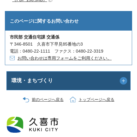
このページに関する
お問い合わせ
市民部 交通住宅課 交通係
〒346-8501 久喜市下早見85番地の3
電話：0480-22-1111 ファクス：0480-22-3319
お問い合わせは専用フォームをご利用ください。
環境・まちづくり
前のページへ戻る
トップページへ戻る