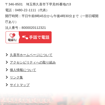
〒346-8501 埼玉県久喜市下早見85番地の3
電話：0480-22-1111（代表）
開庁時間：平日午前8時45分から午後4時30分まで（一部日曜開
庁あり）
法人番号：8000020112321
久喜市ホームページについて
アクセシビリティへの取り組み
個人情報について
リンク集
サイトマップ