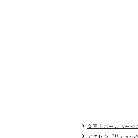
久喜市ホームページ
アクセシビリティへ