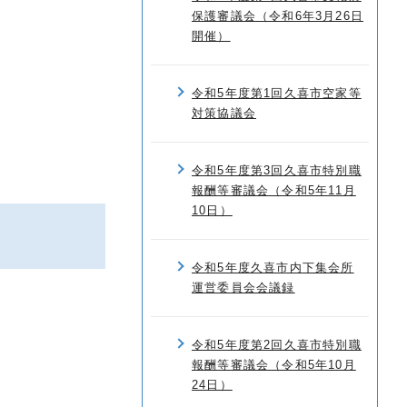
保護審議会（令和6年3月26日
開催）
令和5年度第1回久喜市空家等
対策協議会
令和5年度第3回久喜市特別職
報酬等審議会（令和5年11月
10日）
令和5年度久喜市内下集会所
運営委員会会議録
令和5年度第2回久喜市特別職
報酬等審議会（令和5年10月
24日）