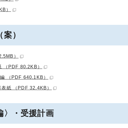
KB）
（案）
.5MB）
PDF 80.2KB）
PDF 640.1KB）
 （PDF 32.4KB）
編〉・受援計画