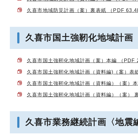
久喜市地域防災計画（案）裏表紙 （PDF 63.4
久喜市国土強靭化地域計画
久喜市国土強靭化地域計画（案）本編 （PDF 2
久喜市国土強靭化地域計画（資料編)（案）表紙 （
久喜市国土強靭化地域計画（資料編）（案）本編 （
久喜市国土強靭化地域計画（資料編）（案） 裏表紙
久喜市業務継続計画〈地震