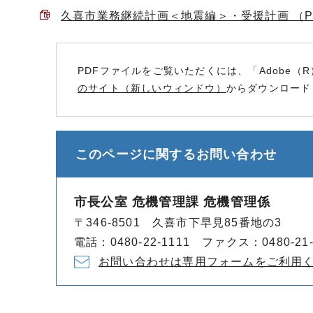
久喜市業務継続計画＜地震編＞・受援計画 （PDF
PDFファイルをご覧いただくには、「Adobe（R
のサイト（新しいウィンドウ）
からダウンロード
このページに関する
お問い合わせ
市長公室 危機管理課 危機管理係
〒346-8501 久喜市下早見85番地の3
電話：0480-22-1111 ファクス：0480-21-
お問い合わせは専用フォームをご利用