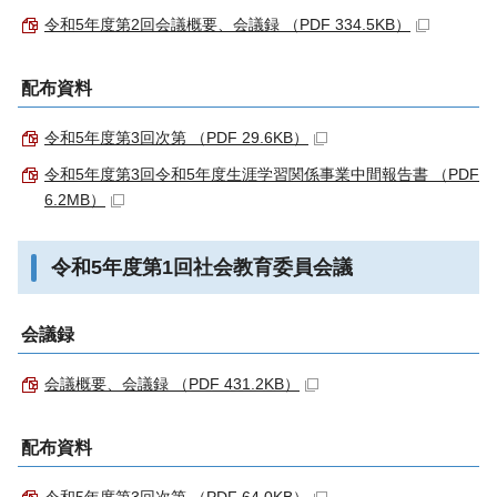
令和5年度第2回会議概要、会議録 （PDF 334.5KB）
配布資料
令和5年度第3回次第 （PDF 29.6KB）
令和5年度第3回令和5年度生涯学習関係事業中間報告書 （PDF
6.2MB）
令和5年度第1回社会教育委員会議
会議録
会議概要、会議録 （PDF 431.2KB）
配布資料
令和5年度第3回次第 （PDF 64.0KB）