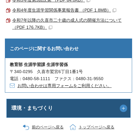
令和4年度生涯学習関係事業報告書 （PDF 1.8MB）
令和7年以降の久喜市二十歳の成人式の開催方法について
（PDF 176.7KB）
このページに関する
お問い合わせ
教育部 生涯学習課 生涯学習係
〒340-0295 久喜市鷲宮6丁目1番1号
電話：0480-58-1111 ファクス：0480-31-9550
お問い合わせは専用フォームをご利用ください。
環境・まちづくり
前のページへ戻る
トップページへ戻る