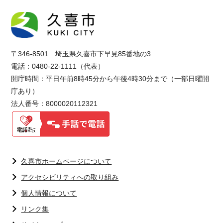
〒346-8501 埼玉県久喜市下早見85番地の3
電話：0480-22-1111（代表）
開庁時間：平日午前8時45分から午後4時30分まで（一部日曜開
庁あり）
法人番号：8000020112321
久喜市ホームページについて
アクセシビリティへの取り組み
個人情報について
リンク集