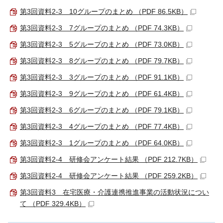
第3回資料2-3 10グループのまとめ （PDF 86.5KB）
第3回資料2-3 7グループのまとめ （PDF 74.3KB）
第3回資料2-3 5グループのまとめ （PDF 73.0KB）
第3回資料2-3 8グループのまとめ （PDF 79.7KB）
第3回資料2-3 3グループのまとめ （PDF 91.1KB）
第3回資料2-3 9グループのまとめ （PDF 61.4KB）
第3回資料2-3 6グループのまとめ （PDF 79.1KB）
第3回資料2-3 4グループのまとめ （PDF 77.4KB）
第3回資料2-3 1グループのまとめ （PDF 64.0KB）
第3回資料2-4 研修会アンケート結果 （PDF 212.7KB）
第3回資料2-4 研修会アンケート結果 （PDF 259.2KB）
第3回資料3 在宅医療・介護連携推進事業の活動状況につい
て （PDF 329.4KB）