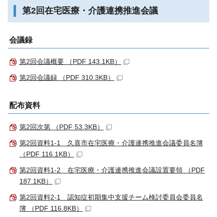
第2回在宅医療・介護連携推進会議
会議録
第2回会議概要 （PDF 143.1KB）
第2回会議録 （PDF 310.3KB）
配布資料
第2回次第 （PDF 53.3KB）
第2回資料1-1 久喜市在宅医療・介護連携推進会議委員名簿
（PDF 116.1KB）
第2回資料1-2 在宅医療・介護連携推進会議設置要領 （PDF
187.1KB）
第2回資料2-1 認知症初期集中支援チーム検討委員会委員名
簿 （PDF 116.8KB）