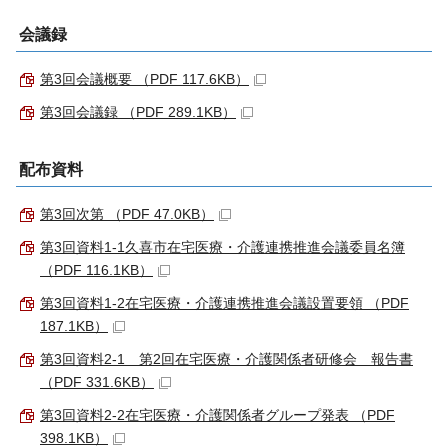
会議録
第3回会議概要 （PDF 117.6KB）
第3回会議録 （PDF 289.1KB）
配布資料
第3回次第 （PDF 47.0KB）
第3回資料1-1久喜市在宅医療・介護連携推進会議委員名簿
（PDF 116.1KB）
第3回資料1-2在宅医療・介護連携推進会議設置要領 （PDF
187.1KB）
第3回資料2-1 第2回在宅医療・介護関係者研修会 報告書
（PDF 331.6KB）
第3回資料2-2在宅医療・介護関係者グループ発表 （PDF
398.1KB）