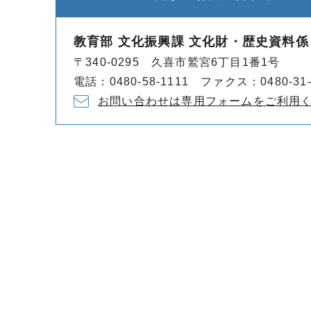
教育部 文化振興課 文化財・歴史資料係
〒340-0295 久喜市鷲宮6丁目1番1号
電話：0480-58-1111 ファクス：0480-31-
お問い合わせは専用フォームをご利用