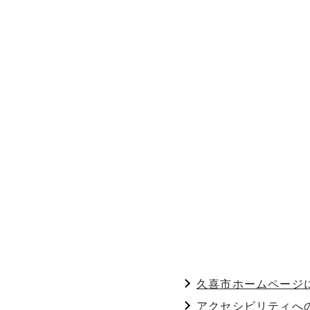
久喜市ホームページ
アクセシビリティへ