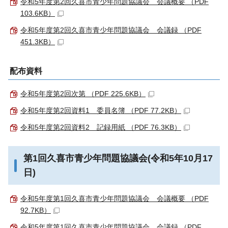
令和5年度第2回久喜市青少年問題協議会 会議概要 （PDF
103.6KB）
令和5年度第2回久喜市青少年問題協議会 会議録 （PDF
451.3KB）
配布資料
令和5年度第2回次第 （PDF 225.6KB）
令和5年度第2回資料1 委員名簿 （PDF 77.2KB）
令和5年度第2回資料2 記録用紙 （PDF 76.3KB）
第1回久喜市青少年問題協議会(令和5年10月17
日)
令和5年度第1回久喜市青少年問題協議会 会議概要 （PDF
92.7KB）
令和5年度第1回久喜市青少年問題協議会 会議録 （PDF