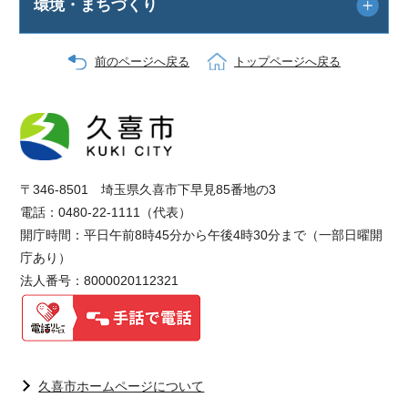
環境・まちづくり
前のページへ戻る
トップページへ戻る
〒346-8501 埼玉県久喜市下早見85番地の3
電話：0480-22-1111（代表）
開庁時間：平日午前8時45分から午後4時30分まで（一部日曜開
庁あり）
法人番号：8000020112321
久喜市ホームページについて