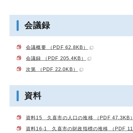
会議録
会議概要 （PDF 62.8KB）
会議録 （PDF 205.4KB）
次第 （PDF 22.0KB）
資料
資料15 久喜市の人口の推移 （PDF 47.3KB
資料16-1 久喜市の財政指標の推移 （PDF 11