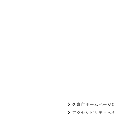
久喜市ホームページ
アクセシビリティへ