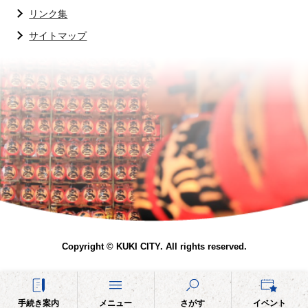
リンク集
サイトマップ
Copyright © KUKI CITY. All rights reserved.
手続き案内
メニュー
さがす
イベント