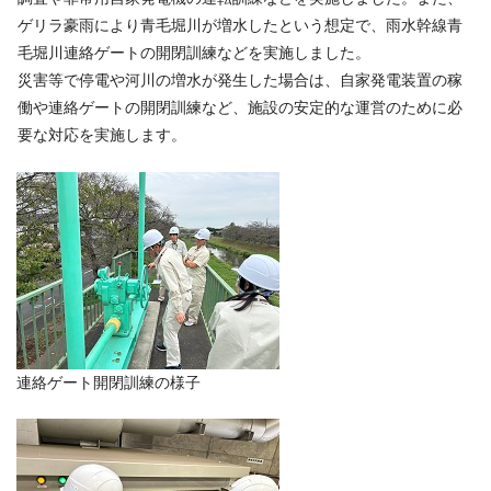
ゲリラ豪雨により青毛堀川が増水したという想定で、雨水幹線青
毛堀川連絡ゲートの開閉訓練などを実施しました。
災害等で停電や河川の増水が発生した場合は、自家発電装置の稼
働や連絡ゲートの開閉訓練など、施設の安定的な運営のために必
要な対応を実施します。
連絡ゲート開閉訓練の様子