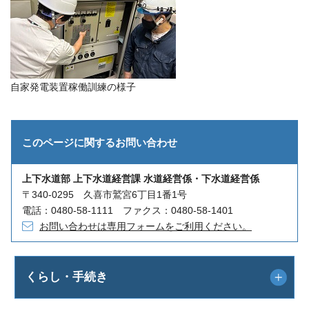
自家発電装置稼働訓練の様子
このページに関する
お問い合わせ
上下水道部 上下水道経営課 水道経営係・下水道経営係
〒340-0295 久喜市鷲宮6丁目1番1号
電話：0480-58-1111 ファクス：0480-58-1401
お問い合わせは専用フォームをご利用ください。
くらし・手続き