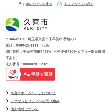
前のページへ戻る
トップページへ戻る
〒346-8501 埼玉県久喜市下早見85番地の3
電話：0480-22-1111（代表）
開庁時間：平日午前8時45分から午後4時30分まで（一部日曜開
庁あり）
法人番号：8000020112321
久喜市ホームページについて
アクセシビリティへの取り組み
個人情報について