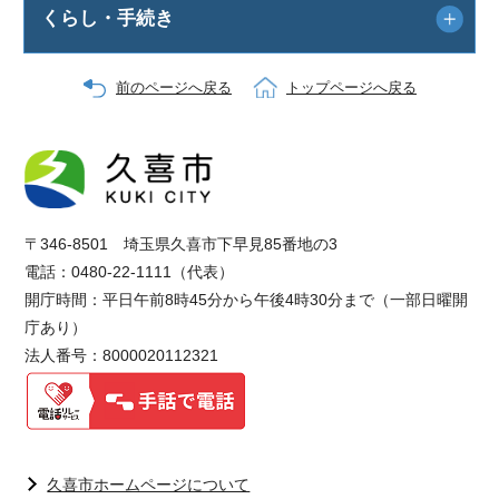
くらし・手続き
前のページへ戻る
トップページへ戻る
〒346-8501 埼玉県久喜市下早見85番地の3
電話：0480-22-1111（代表）
開庁時間：平日午前8時45分から午後4時30分まで（一部日曜開
庁あり）
法人番号：8000020112321
久喜市ホームページについて