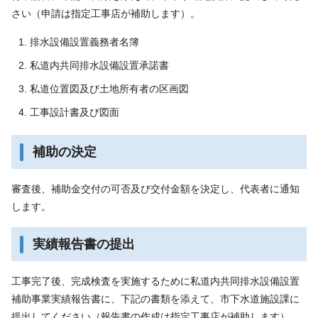
さい（申請は指定工事店が補助します）。
排水設備設置義務者名簿
私道内共同排水設備設置承諾書
私道位置図及び土地所有者の区画図
工事設計書及び図面
補助の決定
審査後、補助金交付の可否及び交付金額を決定し、代表者に通知
します。
実績報告書の提出
工事完了後、完成検査を実施するために私道内共同排水設備設置
補助事業実績報告書に、下記の書類を添えて、市下水道施設課に
提出してください（報告書の作成は指定工事店が補助します）。