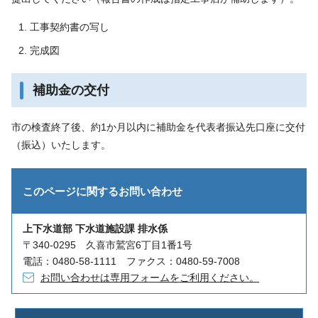
工事契約書の写し
完成図
補助金の交付
市の検査終了後、約1か月以内に補助金を代表者振込先口座に交付
（振込）いたします。
このページに関する
お問い合わせ
上下水道部 下水道施設課 排水係
〒340-0295 久喜市鷲宮6丁目1番1号
電話：0480-58-1111 ファクス：0480-59-7008
お問い合わせは専用フォームをご利用ください。