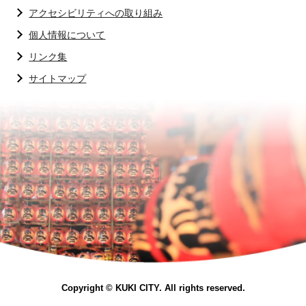
アクセシビリティへの取り組み
個人情報について
リンク集
サイトマップ
Copyright © KUKI CITY. All rights reserved.