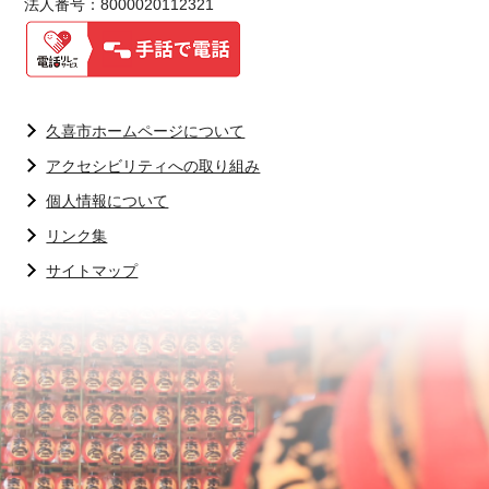
法人番号：8000020112321
久喜市ホームページについて
アクセシビリティへの取り組み
個人情報について
リンク集
サイトマップ