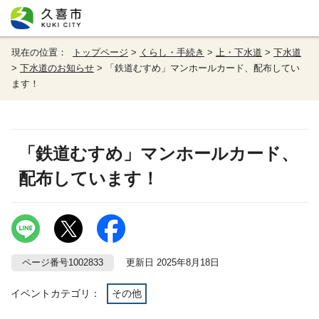
現在の位置：
トップページ
>
くらし・手続き
>
上・下水道
>
下水道
>
下水道のお知らせ
> 「鉄道むすめ」マンホールカード、配布してい
ます！
「鉄道むすめ」マンホールカード、
配布しています！
ページ番号1002833
更新日 2025年8月18日
イベントカテゴリ：
その他