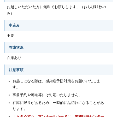
お越しいただいた方に無料でお渡しします。（お1人様1枚の
み）
申込み
不要
在庫状況
在庫あり
注意事項
お越しになる際は、感染症予防対策をお願いいたしま
す。
事前予約や郵送等には対応いたしません。
在庫に限りがあるため、一時的に品切れになることがあ
ります。
「らき☆すた」マンホールカードは、栗橋行政センター