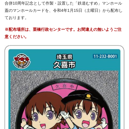
合併10周年記念として作製・設置した「鉄道むすめ」マンホール
蓋のマンホールカードを、令和4年1月15日（土曜日）から配布し
ております。
※配布場所は、栗橋行政センターです。お間違えの無いようご注
意ください。