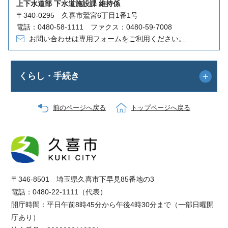
上下水道部 下水道施設課 維持係
〒340-0295 久喜市鷲宮6丁目1番1号
電話：0480-58-1111 ファクス：0480-59-7008
お問い合わせは専用フォームをご利用ください。
くらし・手続き
前のページへ戻る
トップページへ戻る
〒346-8501 埼玉県久喜市下早見85番地の3
電話：0480-22-1111（代表）
開庁時間：平日午前8時45分から午後4時30分まで（一部日曜開
庁あり）