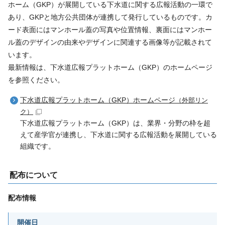
ホーム（GKP）が展開している下水道に関する広報活動の一環で
あり、GKPと地方公共団体が連携して発行しているものです。カ
ード表面にはマンホール蓋の写真や位置情報、裏面にはマンホー
ル蓋のデザインの由来やデザインに関連する画像等が記載されて
います。
最新情報は、下水道広報プラットホーム（GKP）のホームページ
を参照ください。
下水道広報プラットホーム（GKP）ホームページ
（外部リン
ク）
下水道広報プラットホーム（GKP）は、業界・分野の枠を超
えて産学官が連携し、下水道に関する広報活動を展開している
組織です。
配布について
配布情報
開催日