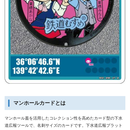
マンホールカードとは
マンホール蓋を活用したコレクション性を高めたカード型の下水
道広報ツールで、名刺サイズのカードです。下水道広報プラット