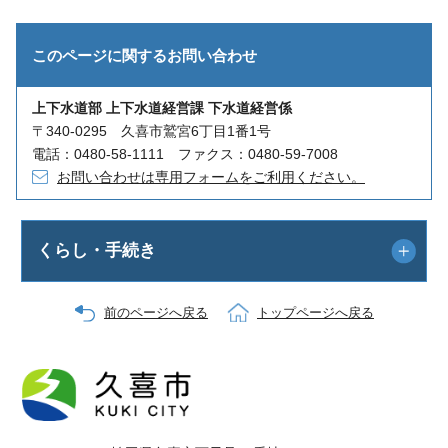
このページに関する
お問い合わせ
上下水道部 上下水道経営課 下水道経営係
〒340-0295 久喜市鷲宮6丁目1番1号
電話：0480-58-1111 ファクス：0480-59-7008
お問い合わせは専用フォームをご利用ください。
くらし・手続き
前のページへ戻る
トップページへ戻る