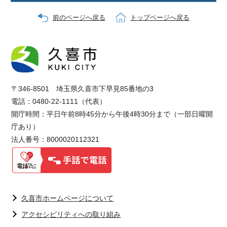
前のページへ戻る
トップページへ戻る
〒346-8501 埼玉県久喜市下早見85番地の3
電話：0480-22-1111（代表）
開庁時間：平日午前8時45分から午後4時30分まで（一部日曜開
庁あり）
法人番号：8000020112321
久喜市ホームページについて
アクセシビリティへの取り組み