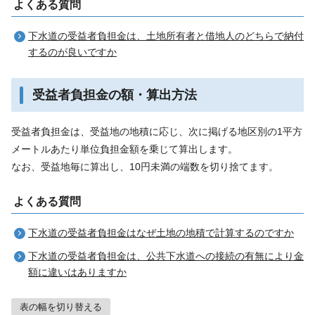
よくある質問
下水道の受益者負担金は、土地所有者と借地人のどちらで納付
するのが良いですか
受益者負担金の額・算出方法
受益者負担金は、受益地の地積に応じ、次に掲げる地区別の1平方
メートルあたり単位負担金額を乗じて算出します。
なお、受益地毎に算出し、10円未満の端数を切り捨てます。
よくある質問
下水道の受益者負担金はなぜ土地の地積で計算するのですか
下水道の受益者負担金は、公共下水道への接続の有無により金
額に違いはありますか
表の幅を切り替える