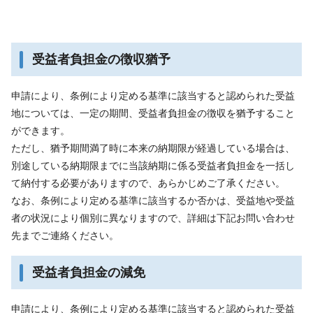
受益者負担金の徴収猶予
申請により、条例により定める基準に該当すると認められた受益
地については、一定の期間、受益者負担金の徴収を猶予すること
ができます。
ただし、猶予期間満了時に本来の納期限が経過している場合は、
別途している納期限までに当該納期に係る受益者負担金を一括し
て納付する必要がありますので、あらかじめご了承ください。
なお、条例により定める基準に該当するか否かは、受益地や受益
者の状況により個別に異なりますので、詳細は下記お問い合わせ
先までご連絡ください。
受益者負担金の減免
申請により、条例により定める基準に該当すると認められた受益