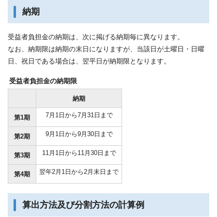
納期
受益者負担金の納期は、次に掲げる納期毎に異なります。
なお、納期限は納期の末日になりますが、当該日が土曜日・日曜
日、祝日である場合は、翌平日が納期限となります。
受益者負担金の納期限
納期
7月1日から7月31日まで
第1期
9月1日から9月30日まで
第2期
11月1日から11月30日まで
第3期
翌年2月1日から2月末日まで
第4期
算出方法及び分割方法の計算例