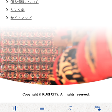
個人情報について
リンク集
サイトマップ
Copyright © KUKI CITY. All rights reserved.