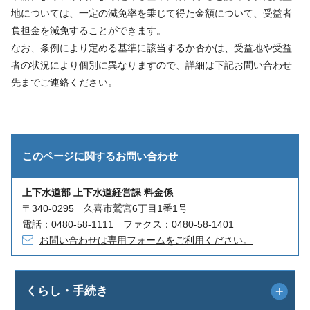
地については、一定の減免率を乗じて得た金額について、受益者
負担金を減免することができます。
なお、条例により定める基準に該当するか否かは、受益地や受益
者の状況により個別に異なりますので、詳細は下記お問い合わせ
先までご連絡ください。
このページに関する
お問い合わせ
上下水道部 上下水道経営課 料金係
〒340-0295 久喜市鷲宮6丁目1番1号
電話：0480-58-1111 ファクス：0480-58-1401
お問い合わせは専用フォームをご利用ください。
くらし・手続き