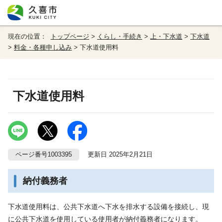
現在の位置：
トップページ
>
くらし・手続き
>
上・下水道
>
下水道
>
料金・各種申し込み
> 下水道使用料
下水道使用料
ページ番号1003395
更新日 2025年2月21日
納付義務者
下水道使用料は、公共下水道へ下水を排水する設備を接続し、現
に公共下水道を使用している使用者が納付義務者になります。