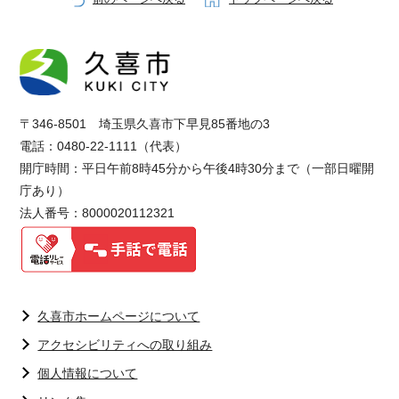
〒346-8501 埼玉県久喜市下早見85番地の3
電話：0480-22-1111（代表）
開庁時間：平日午前8時45分から午後4時30分まで（一部日曜開
庁あり）
法人番号：8000020112321
久喜市ホームページについて
アクセシビリティへの取り組み
個人情報について