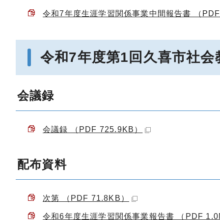
令和7年度生涯学習関係事業中間報告書 （PDF 
令和7年度第1回久喜市社
会議録
会議録 （PDF 725.9KB）
配布資料
次第 （PDF 71.8KB）
令和6年度生涯学習関係事業報告書 （PDF 1.0