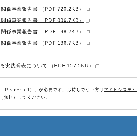
事業報告書 （PDF 720.2KB）
事業報告書 （PDF 886.7KB）
事業報告書 （PDF 198.2KB）
事業報告書 （PDF 136.7KB）
践発表について （PDF 157.5KB）
） Reader（R）」が必要です。お持ちでない方は
アドビシステム
（無料）してください。