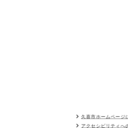
久喜市ホームページ
アクセシビリティへ