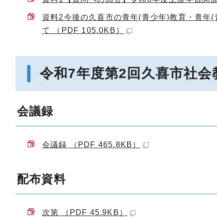
資料2今後の久喜市の青年(青少年)教育・青年
て （PDF 105.0KB）
令和7年度第2回久喜市社
会議録
会議録 （PDF 465.8KB）
配布資料
次第 （PDF 45.9KB）