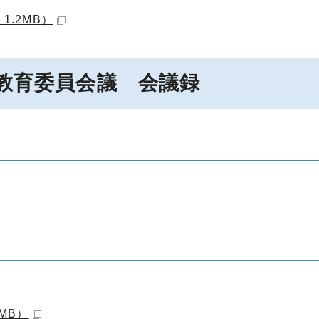
1.2MB）
会教育委員会議 会議録
MB）