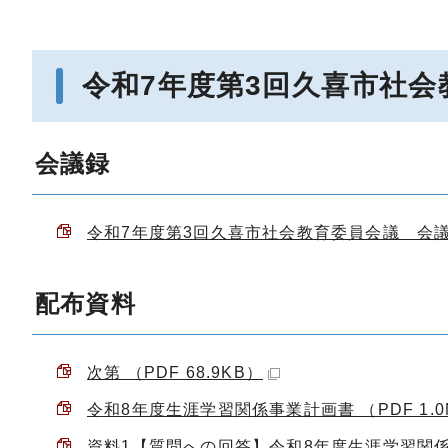
令和7年度第3回久喜市社
会議録
令和7年度第3回久喜市社会教育委員会議 会議録 （
配布資料
次第 （PDF 68.9KB）
令和8年度生涯学習関係事業計画書 （PDF 1.0
資料1【質問への回答】令和8年度生涯学習関係事業