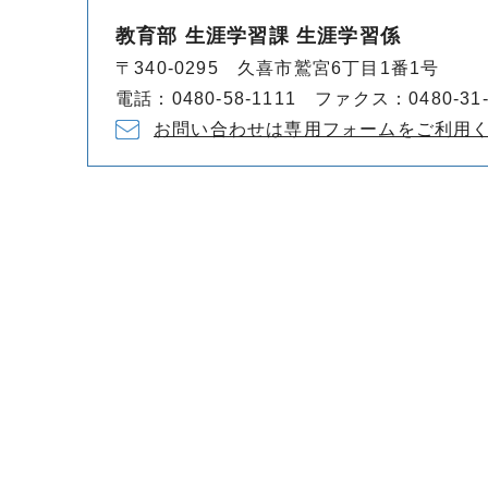
教育部 生涯学習課 生涯学習係
〒340-0295 久喜市鷲宮6丁目1番1号
電話：0480-58-1111 ファクス：0480-31-
お問い合わせは専用フォームをご利用