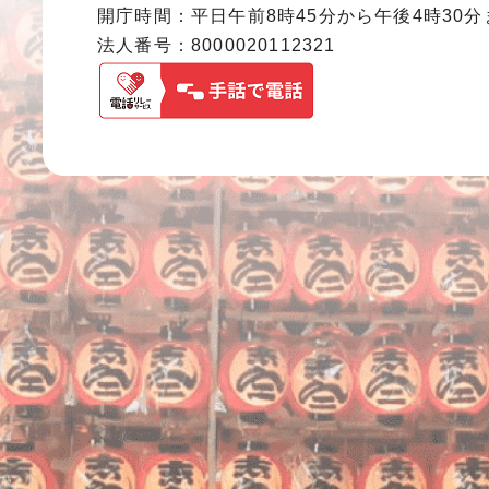
開庁時間：平日午前8時45分から午後4時30
法人番号：8000020112321