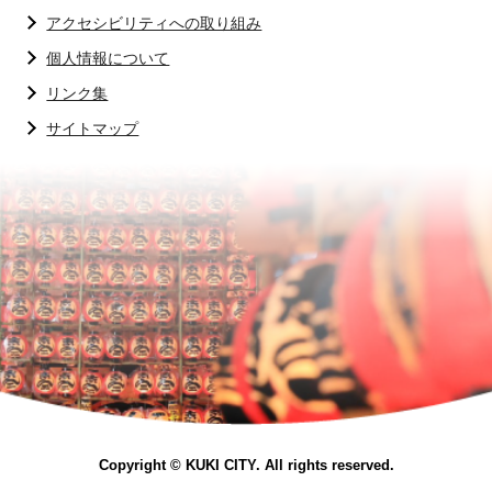
アクセシビリティへの取り組み
個人情報について
リンク集
サイトマップ
Copyright © KUKI CITY. All rights reserved.