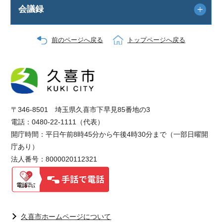
会議録
前のページへ戻る
トップページへ戻る
〒346-8501 埼玉県久喜市下早見85番地の3
電話：0480-22-1111（代表）
開庁時間：平日午前8時45分から午後4時30分まで（一部日曜開
庁あり）
法人番号：8000020112321
久喜市ホームページについて