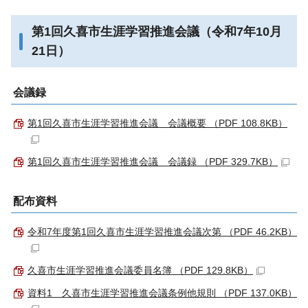
第1回久喜市生涯学習推進会議（令和7年10月
21日）
会議録
第1回久喜市生涯学習推進会議 会議概要 （PDF 108.8KB）
第1回久喜市生涯学習推進会議 会議録 （PDF 329.7KB）
配布資料
令和7年度第1回久喜市生涯学習推進会議次第 （PDF 46.2KB）
久喜市生涯学習推進会議委員名簿 （PDF 129.8KB）
資料1 久喜市生涯学習推進会議条例他規則 （PDF 137.0KB）