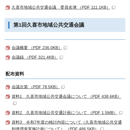
久喜市地域公共交通会議 委員名簿 （PDF 111.1KB）
第1回久喜市地域公共交通会議
会議概要 （PDF 236.0KB）
会議録 （PDF 321.4KB）
配布資料
会議次第 （PDF 78.5KB）
資料1 久喜市地域公共交通会議について （PDF 438.6KB）
資料2 久喜市地域公共交通計画について （PDF 1.5MB）
資料3 令和7年度の検討内容について（久喜市地域公共交通
利便増進実施計画について） （PDF 486.5KB）