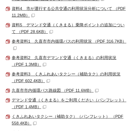
資料4 市が運行する公共交通の利用状況分析について （PDF
11.2MB）
資料5 デマンド交通（くきまる）乗降ポイントの追加につい
て （PDF 28.6KB）
参考資料1 久喜市市内循環バスの利用状況 （PDF 316.7KB）
参考資料2 久喜市デマンド交通（くきまる）の利用状況
（PDF 1.3MB）
参考資料3 くきふれあいタクシー（補助タク）の利用状況
（PDF 602.4KB）
久喜市市内循環バス路線図 （PDF 11.6MB）
デマンド交通（くきまる）をご利用ください（パンフレット）
（PDF 1.4MB）
くきふれあいタクシー（補助タク）（パンフレット） （PDF
558.4KB）