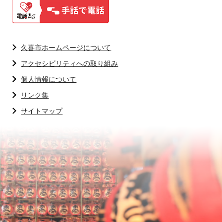
久喜市ホームページについて
アクセシビリティへの取り組み
個人情報について
リンク集
サイトマップ