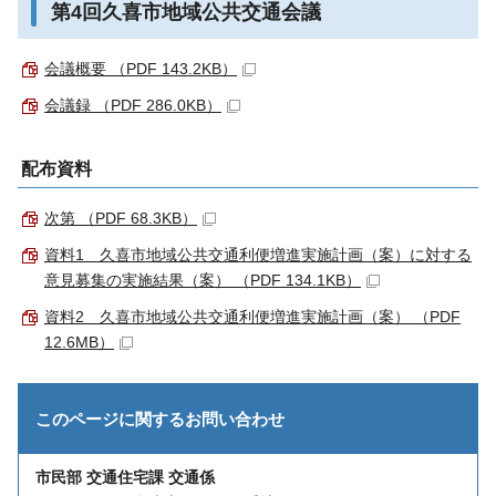
第4回久喜市地域公共交通会議
会議概要 （PDF 143.2KB）
会議録 （PDF 286.0KB）
配布資料
次第 （PDF 68.3KB）
資料1 久喜市地域公共交通利便増進実施計画（案）に対する
意見募集の実施結果（案） （PDF 134.1KB）
資料2 久喜市地域公共交通利便増進実施計画（案） （PDF
12.6MB）
このページに関する
お問い合わせ
市民部 交通住宅課 交通係