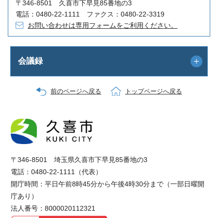
〒346-8501 久喜市下早見85番地の3
電話：0480-22-1111 ファクス：0480-22-3319
お問い合わせは専用フォームをご利用ください。
会議録
前のページへ戻る
トップページへ戻る
〒346-8501 埼玉県久喜市下早見85番地の3
電話：0480-22-1111（代表）
開庁時間：平日午前8時45分から午後4時30分まで（一部日曜開
庁あり）
法人番号：8000020112321