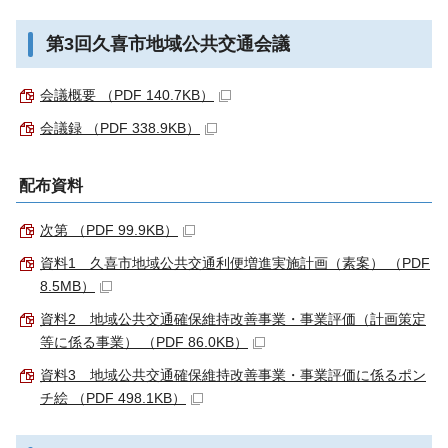
第3回久喜市地域公共交通会議
会議概要 （PDF 140.7KB）
会議録 （PDF 338.9KB）
配布資料
次第 （PDF 99.9KB）
資料1 久喜市地域公共交通利便増進実施計画（素案） （PDF
8.5MB）
資料2 地域公共交通確保維持改善事業・事業評価（計画策定
等に係る事業） （PDF 86.0KB）
資料3 地域公共交通確保維持改善事業・事業評価に係るポン
チ絵 （PDF 498.1KB）