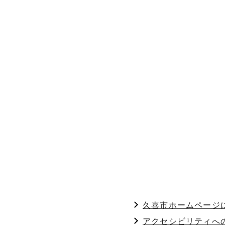
久喜市ホームページ
アクセシビリティへ