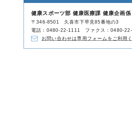
健康スポーツ部 健康医療課 健康企画係
〒346-8501 久喜市下早見85番地の3
電話：0480-22-1111 ファクス：0480-22-
お問い合わせは専用フォームをご利用