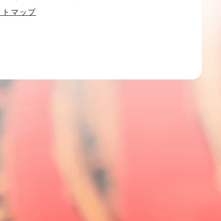
イトマップ