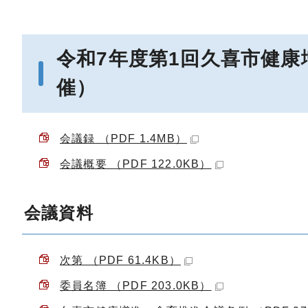
令和7年度第1回久喜市健康
催）
会議録 （PDF 1.4MB）
会議概要 （PDF 122.0KB）
会議資料
次第 （PDF 61.4KB）
委員名簿 （PDF 203.0KB）