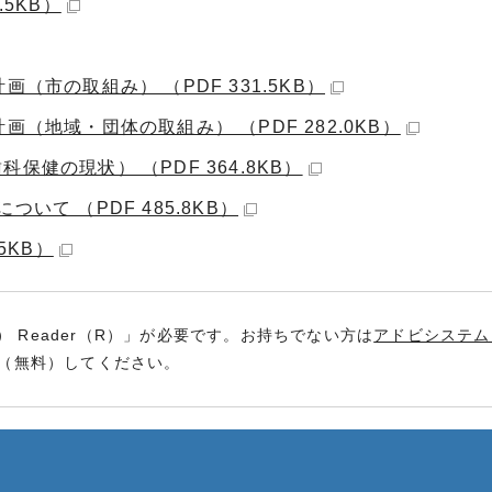
5KB）
（市の取組み） （PDF 331.5KB）
（地域・団体の取組み） （PDF 282.0KB）
健の現状） （PDF 364.8KB）
いて （PDF 485.8KB）
5KB）
） Reader（R）」が必要です。お持ちでない方は
アドビシステム
（無料）してください。