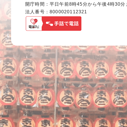
開庁時間：平日午前8時45分から午後4時30
法人番号：8000020112321