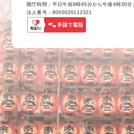
開庁時間：平日午前8時45分から午後4時30
法人番号：8000020112321