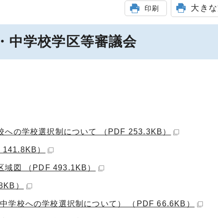
大きな
印刷
小・中学校学区等審議会
の学校選択制について （PDF 253.3KB）
41.8KB）
 （PDF 493.1KB）
8KB）
校への学校選択制について） （PDF 66.6KB）