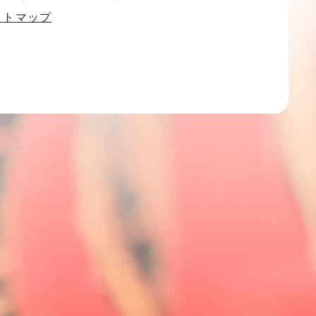
イトマップ