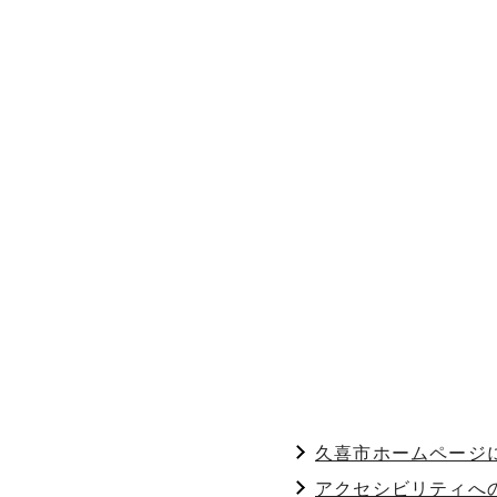
久喜市ホームページ
アクセシビリティへ