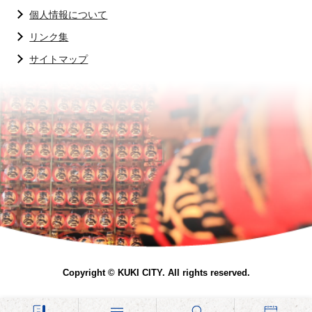
個人情報について
リンク集
サイトマップ
Copyright © KUKI CITY. All rights reserved.