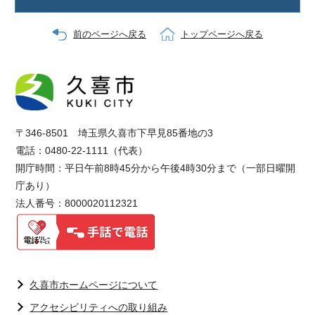
前のページへ戻る
トップページへ戻る
〒346-8501 埼玉県久喜市下早見85番地の3
電話：0480-22-1111（代表）
開庁時間：平日午前8時45分から午後4時30分まで（一部日曜開
庁あり）
法人番号：8000020112321
久喜市ホームページについて
アクセシビリティへの取り組み