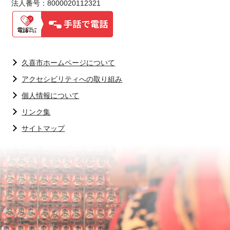
法人番号：8000020112321
久喜市ホームページについて
アクセシビリティへの取り組み
個人情報について
リンク集
サイトマップ