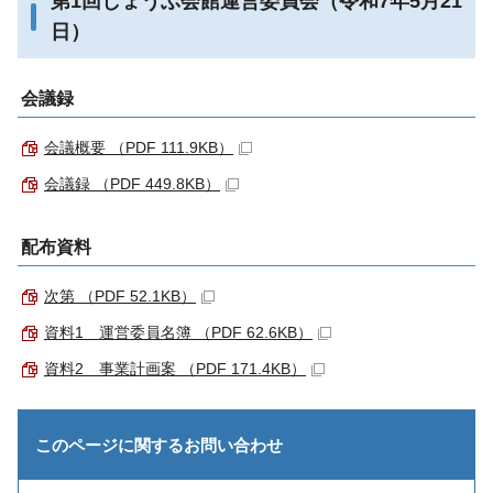
第1回しょうぶ会館運営委員会（令和7年5月21
日）
会議録
会議概要 （PDF 111.9KB）
会議録 （PDF 449.8KB）
配布資料
次第 （PDF 52.1KB）
資料1＿運営委員名簿 （PDF 62.6KB）
資料2＿事業計画案 （PDF 171.4KB）
このページに関する
お問い合わせ