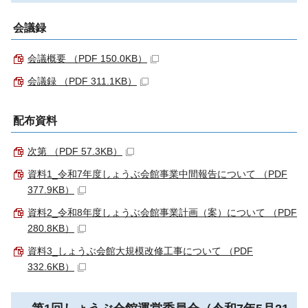
会議録
会議概要 （PDF 150.0KB）
会議録 （PDF 311.1KB）
配布資料
次第 （PDF 57.3KB）
資料1_令和7年度しょうぶ会館事業中間報告について （PDF
377.9KB）
資料2_令和8年度しょうぶ会館事業計画（案）について （PDF
280.8KB）
資料3_しょうぶ会館大規模改修工事について （PDF
332.6KB）