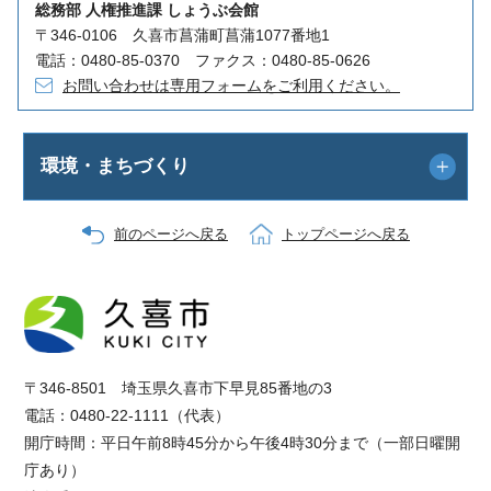
総務部 人権推進課 しょうぶ会館
〒346-0106 久喜市菖蒲町菖蒲1077番地1
電話：0480-85-0370 ファクス：0480-85-0626
お問い合わせは専用フォームをご利用ください。
環境・まちづくり
前のページへ戻る
トップページへ戻る
〒346-8501 埼玉県久喜市下早見85番地の3
電話：0480-22-1111（代表）
開庁時間：平日午前8時45分から午後4時30分まで（一部日曜開
庁あり）