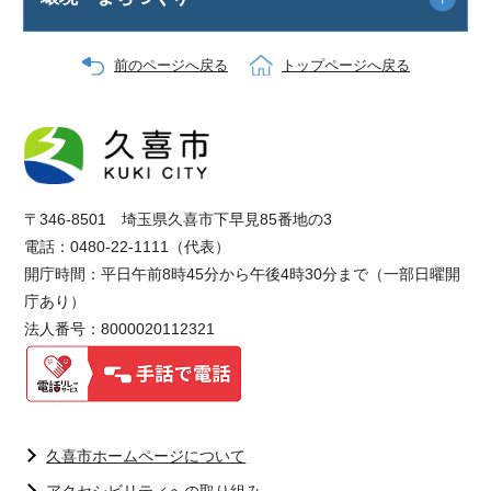
前のページへ戻る
トップページへ戻る
〒346-8501 埼玉県久喜市下早見85番地の3
電話：0480-22-1111（代表）
開庁時間：平日午前8時45分から午後4時30分まで（一部日曜開
庁あり）
法人番号：8000020112321
久喜市ホームページについて