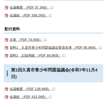
会議概要 （PDF 97.3KB）
会議録 （PDF 358.2KB）
配付資料
次第 （PDF 74.0KB）
資料1 久喜市青少年問題協議会委員名簿 （PDF 95.8KB）
資料2 記録用紙 （PDF 68.8KB）
第1回久喜市青少年問題協議会(令和7年11月4
日)
会議概要 （PDF 138.8KB）
会議録 （PDF 432.5KB）