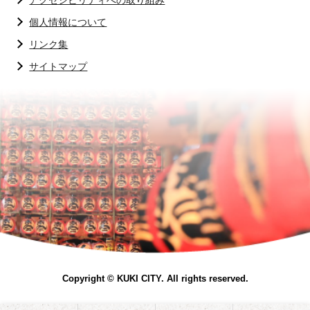
アクセシビリティへの取り組み
個人情報について
リンク集
サイトマップ
Copyright © KUKI CITY. All rights reserved.