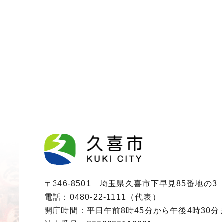
〒346-8501 埼玉県久喜市下早見85番地の3
電話：0480-22-1111（代表）
開庁時間：平日午前8時45分から午後4時30