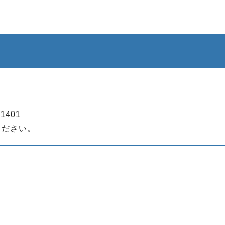
1401
ください。