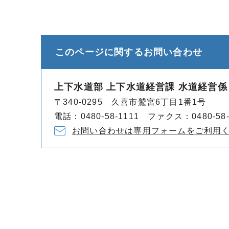
このページに関する
お問い合わせ
上下水道部 上下水道経営課 水道経営係
〒340-0295 久喜市鷲宮6丁目1番1号
電話：0480-58-1111 ファクス：0480-58-
お問い合わせは専用フォームをご利用