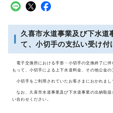
久喜市水道事業及び下水道事
て、小切手の支払い受け付
電子交換所における手形・小切手の交換終了に伴い
もって、小切手による上下水道料金、その他公金の
小切手をご利用されていたお客さまにおかれまし
なお、久喜市水道事業及び下水道事業の出納取扱
い合わせください。