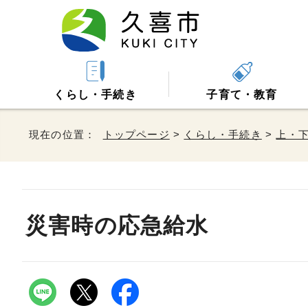
くらし・手続き
子育て・教育
現在の位置：
トップページ
>
くらし・手続き
>
上・
災害時の応急給水