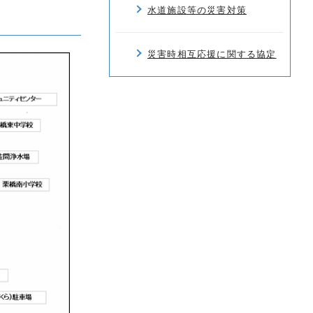
水道施設等の災害対策
災害時相互応援に関する協定