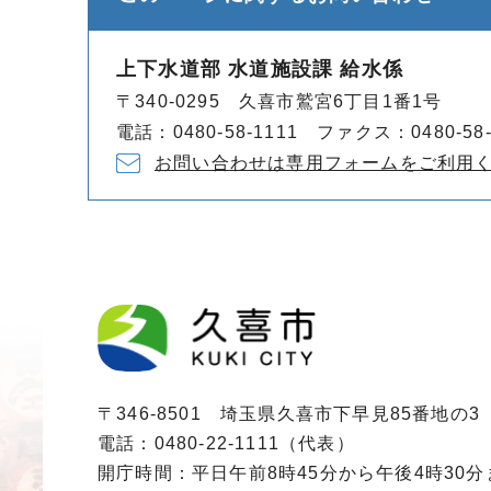
上下水道部 水道施設課 給水係
〒340-0295 久喜市鷲宮6丁目1番1号
電話：0480-58-1111 ファクス：0480-58-
お問い合わせは専用フォームをご利用
〒346-8501 埼玉県久喜市下早見85番地の3
電話：0480-22-1111（代表）
開庁時間：平日午前8時45分から午後4時30