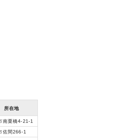
所在地
南栗橋4-21-1
佐間266-1