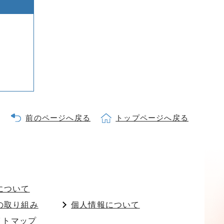
前のページへ戻る
トップページへ戻る
について
の取り組み
個人情報について
イトマップ