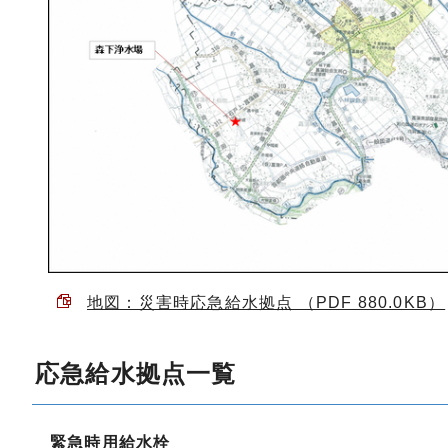
地図：災害時応急給水拠点 （PDF 880.0KB）
応急給水拠点一覧
緊急時用給水栓