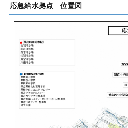
応急給水拠点 位置図