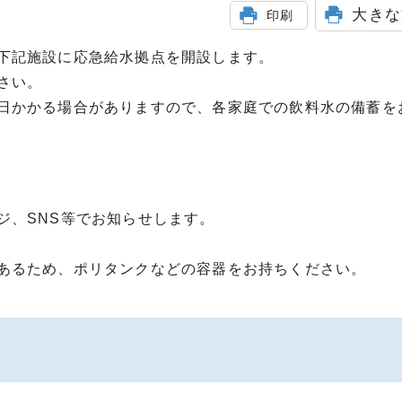
大きな
印刷
下記施設に応急給水拠点を開設します。
さい。
日かかる場合がありますので、各家庭での飲料水の備蓄を
ジ、SNS等でお知らせします。
あるため、ポリタンクなどの容器をお持ちください。