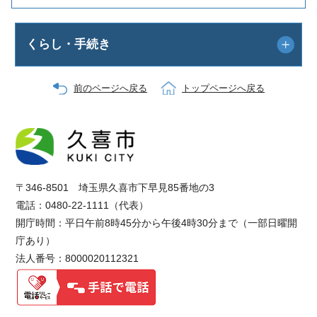
くらし・手続き
前のページへ戻る
トップページへ戻る
〒346-8501 埼玉県久喜市下早見85番地の3
電話：0480-22-1111（代表）
開庁時間：平日午前8時45分から午後4時30分まで（一部日曜開
庁あり）
法人番号：8000020112321