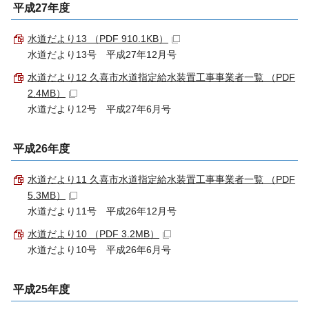
平成27年度
水道だより13 （PDF 910.1KB）
水道だより13号 平成27年12月号
水道だより12 久喜市水道指定給水装置工事事業者一覧 （PDF
2.4MB）
水道だより12号 平成27年6月号
平成26年度
水道だより11 久喜市水道指定給水装置工事事業者一覧 （PDF
5.3MB）
水道だより11号 平成26年12月号
水道だより10 （PDF 3.2MB）
水道だより10号 平成26年6月号
平成25年度