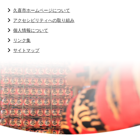
久喜市ホームページについて
アクセシビリティへの取り組み
個人情報について
リンク集
サイトマップ