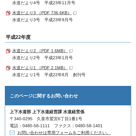
水道だより4号 平成23年11月号
水道だより3 （PDF 736.6KB）
水道だより3号 平成23年9月号
平成22年度
水道だより2 （PDF 1.6MB）
水道だより2号 平成23年1月号
水道だより1 （PDF 2.1MB）
水道だより1号 平成22年8月 創刊号
このページに関する
お問い合わせ
上下水道部 上下水道経営課 水道経営係
〒340-0295 久喜市鷲宮6丁目1番1号
電話：0480-58-1111 ファクス：0480-58-1401
お問い合わせは専用フォームをご利用ください。