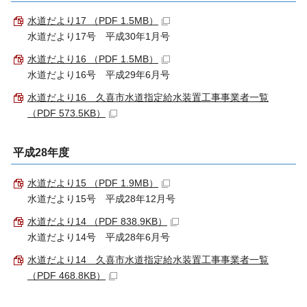
水道だより17 （PDF 1.5MB）
水道だより17号 平成30年1月号
水道だより16 （PDF 1.5MB）
水道だより16号 平成29年6月号
水道だより16 久喜市水道指定給水装置工事事業者一覧
（PDF 573.5KB）
平成28年度
水道だより15 （PDF 1.9MB）
水道だより15号 平成28年12月号
水道だより14 （PDF 838.9KB）
水道だより14号 平成28年6月号
水道だより14 久喜市水道指定給水装置工事事業者一覧
（PDF 468.8KB）