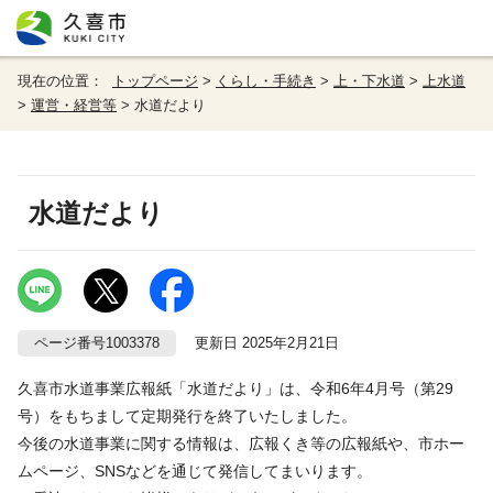
現在の位置：
トップページ
>
くらし・手続き
>
上・下水道
>
上水道
>
運営・経営等
> 水道だより
水道だより
ページ番号1003378
更新日 2025年2月21日
久喜市水道事業広報紙「水道だより」は、令和6年4月号（第29
号）をもちまして定期発行を終了いたしました。
今後の水道事業に関する情報は、広報くき等の広報紙や、市ホー
ムページ、SNSなどを通じて発信してまいります。