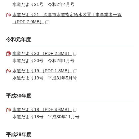
水道だより21号 令和2年4月号
水道だより21 久喜市水道指定給水装置工事事業者一覧
（PDF 7.9MB）
令和元年度
水道だより20 （PDF 2.3MB）
水道だより20号 令和2年1月号
水道だより19 （PDF 1.8MB）
水道だより19号 平成31年5月号
平成30年度
水道だより18 （PDF 4.6MB）
水道だより18号 平成30年11月号
平成29年度