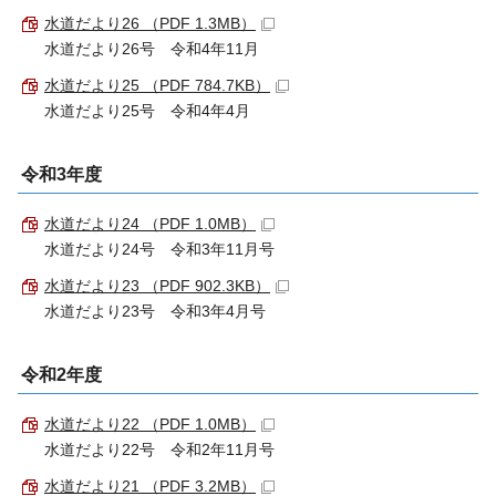
水道だより26 （PDF 1.3MB）
水道だより26号 令和4年11月
水道だより25 （PDF 784.7KB）
水道だより25号 令和4年4月
令和3年度
水道だより24 （PDF 1.0MB）
水道だより24号 令和3年11月号
水道だより23 （PDF 902.3KB）
水道だより23号 令和3年4月号
令和2年度
水道だより22 （PDF 1.0MB）
水道だより22号 令和2年11月号
水道だより21 （PDF 3.2MB）