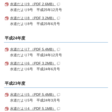
水道だより9 （PDF 2.6MB）
水道だより9号 平成25年12月号
水道だより8 （PDF 3.2MB）
水道だより8号 平成25年6月号
平成24年度
水道だより7 （PDF 5.4MB）
水道だより7号 平成24年12月号
水道だより6 （PDF 3.2MB）
水道だより6号 平成24年6月号
平成23年度
水道だより5 （PDF 5.4MB）
水道だより5号 平成24年3月号
水道だより4 （PDF 5.1MB）