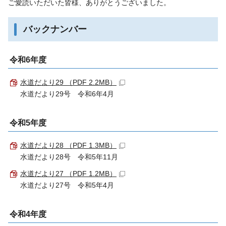
ご愛読いただいた皆様、ありがとうございました。
バックナンバー
令和6年度
水道だより29 （PDF 2.2MB）
水道だより29号 令和6年4月
令和5年度
水道だより28 （PDF 1.3MB）
水道だより28号 令和5年11月
水道だより27 （PDF 1.2MB）
水道だより27号 令和5年4月
令和4年度