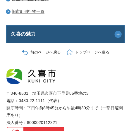
旧市町刊行物一覧
久喜の魅力
前のページへ戻る
トップページへ戻る
〒346-8501 埼玉県久喜市下早見85番地の3
電話：0480-22-1111（代表）
開庁時間：平日午前8時45分から午後4時30分まで（一部日曜開
庁あり）
法人番号：8000020112321