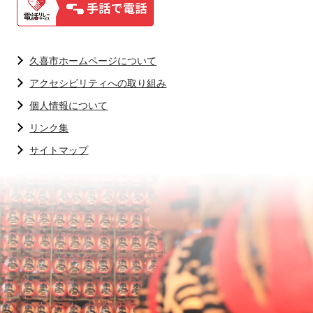
久喜市ホームページについて
アクセシビリティへの取り組み
個人情報について
リンク集
サイトマップ