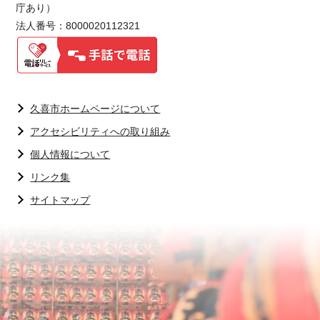
庁あり）
法人番号：8000020112321
久喜市ホームページについて
アクセシビリティへの取り組み
個人情報について
リンク集
サイトマップ