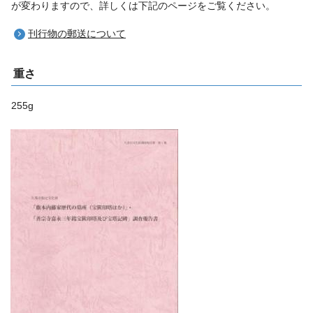
が変わりますので、詳しくは下記のページをご覧ください。
刊行物の郵送について
重さ
255g