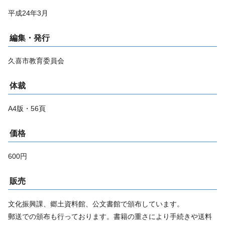
平成24年3月
編集・発行
久喜市教育委員会
体裁
A4版・56頁
価格
600円
販売
文化振興課、郷土資料館、公文書館で頒布しています。
郵送での頒布も行っております。書籍の重さにより手続きや送料