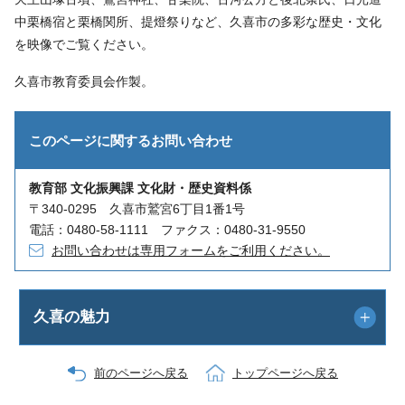
中栗橋宿と栗橋関所、提燈祭りなど、久喜市の多彩な歴史・文化
を映像でご覧ください。
久喜市教育委員会作製。
このページに関する
お問い合わせ
教育部 文化振興課 文化財・歴史資料係
〒340-0295 久喜市鷲宮6丁目1番1号
電話：0480-58-1111 ファクス：0480-31-9550
お問い合わせは専用フォームをご利用ください。
久喜の魅力
前のページへ戻る
トップページへ戻る