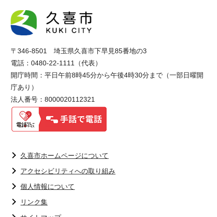
〒346-8501 埼玉県久喜市下早見85番地の3
電話：0480-22-1111（代表）
開庁時間：平日午前8時45分から午後4時30分まで（一部日曜開
庁あり）
法人番号：8000020112321
久喜市ホームページについて
アクセシビリティへの取り組み
個人情報について
リンク集