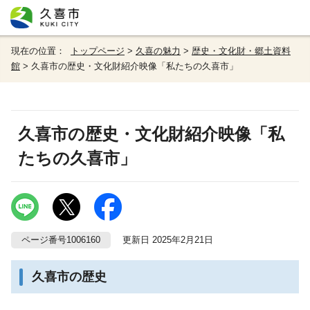
現在の位置：
トップページ
>
久喜の魅力
>
歴史・文化財・郷土資料
館
> 久喜市の歴史・文化財紹介映像「私たちの久喜市」
久喜市の歴史・文化財紹介映像「私
たちの久喜市」
ページ番号1006160
更新日 2025年2月21日
久喜市の歴史