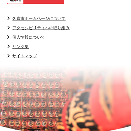
久喜市ホームページについて
アクセシビリティへの取り組み
個人情報について
リンク集
サイトマップ