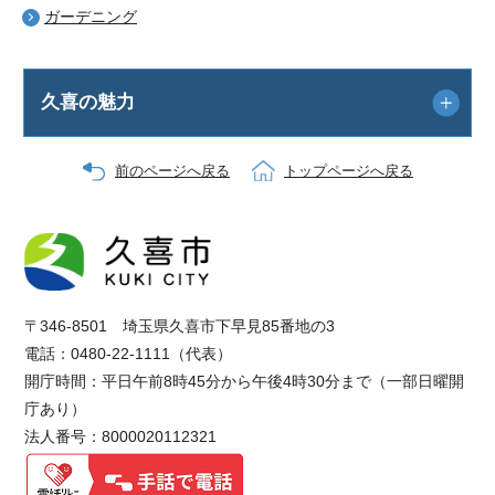
ガーデニング
久喜の魅力
前のページへ戻る
トップページへ戻る
〒346-8501 埼玉県久喜市下早見85番地の3
電話：0480-22-1111（代表）
開庁時間：平日午前8時45分から午後4時30分まで（一部日曜開
庁あり）
法人番号：8000020112321