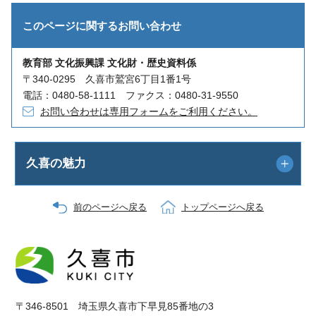
このページに関する
お問い合わせ
教育部 文化振興課 文化財・歴史資料係
〒340-0295 久喜市鷲宮6丁目1番1号
電話：0480-58-1111 ファクス：0480-31-9550
お問い合わせは専用フォームをご利用ください。
久喜の魅力
前のページへ戻る
トップページへ戻る
〒346-8501 埼玉県久喜市下早見85番地の3