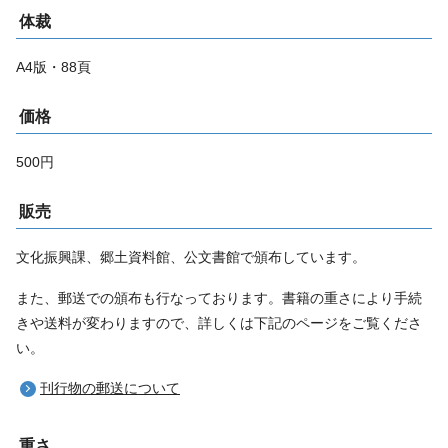
体裁
A4版・88頁
価格
500円
販売
文化振興課、郷土資料館、公文書館で頒布しています。
また、郵送での頒布も行なっております。書籍の重さにより手続
きや送料が変わりますので、詳しくは下記のページをご覧くださ
い。
刊行物の郵送について
重さ