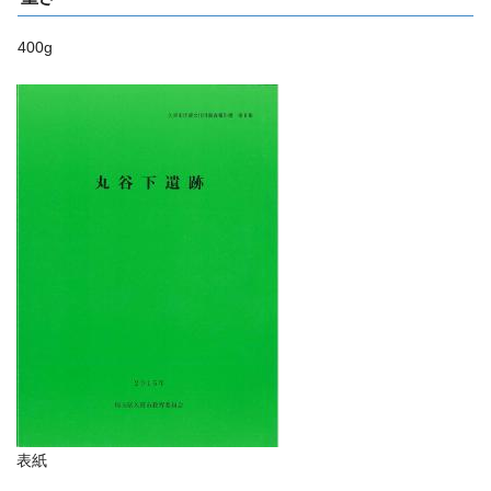
400g
表紙