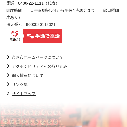
電話：0480-22-1111（代表）
開庁時間：平日午前8時45分から午後4時30分まで（一部日曜開
庁あり）
法人番号：8000020112321
久喜市ホームページについて
アクセシビリティへの取り組み
個人情報について
リンク集
サイトマップ