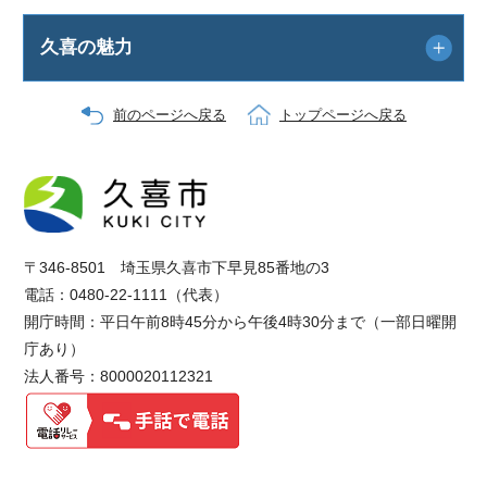
久喜の魅力
前のページへ戻る
トップページへ戻る
〒346-8501 埼玉県久喜市下早見85番地の3
電話：0480-22-1111（代表）
開庁時間：平日午前8時45分から午後4時30分まで（一部日曜開
庁あり）
法人番号：8000020112321