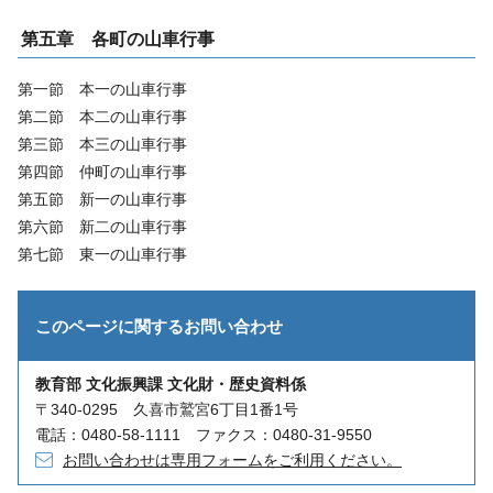
第五章 各町の山車行事
第一節 本一の山車行事
第二節 本二の山車行事
第三節 本三の山車行事
第四節 仲町の山車行事
第五節 新一の山車行事
第六節 新二の山車行事
第七節 東一の山車行事
このページに関する
お問い合わせ
教育部 文化振興課 文化財・歴史資料係
〒340-0295 久喜市鷲宮6丁目1番1号
電話：0480-58-1111 ファクス：0480-31-9550
お問い合わせは専用フォームをご利用ください。