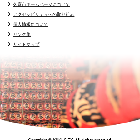
久喜市ホームページについて
アクセシビリティへの取り組み
個人情報について
リンク集
サイトマップ