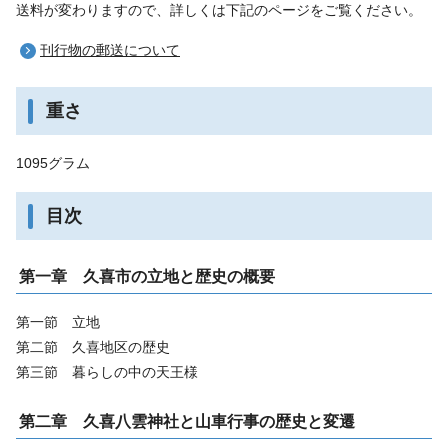
送料が変わりますので、詳しくは下記のページをご覧ください。
刊行物の郵送について
重さ
1095グラム
目次
第一章 久喜市の立地と歴史の概要
第一節 立地
第二節 久喜地区の歴史
第三節 暮らしの中の天王様
第二章 久喜八雲神社と山車行事の歴史と変遷