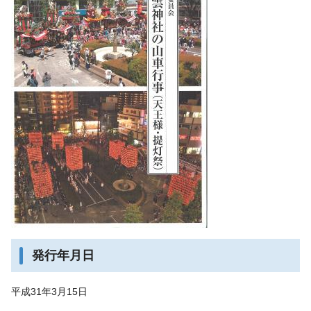
発行年月日
平成31年3月15日