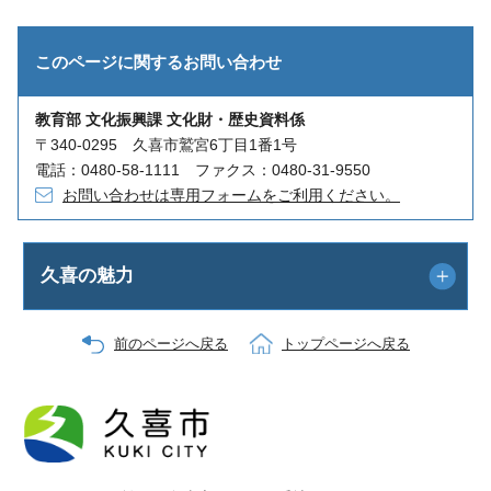
このページに関する
お問い合わせ
教育部 文化振興課 文化財・歴史資料係
〒340-0295 久喜市鷲宮6丁目1番1号
電話：0480-58-1111 ファクス：0480-31-9550
お問い合わせは専用フォームをご利用ください。
久喜の魅力
前のページへ戻る
トップページへ戻る