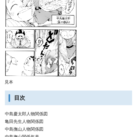
見本
目次
中島慶太郎人物関係図
亀田先生人物関係図
中島撫山人物関係図
中島撫山関係年表