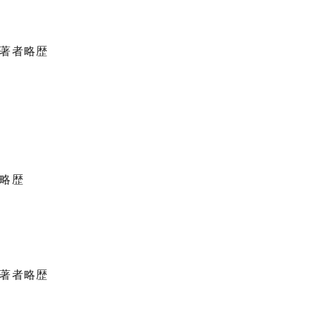
著者略歴
略歴
著者略歴