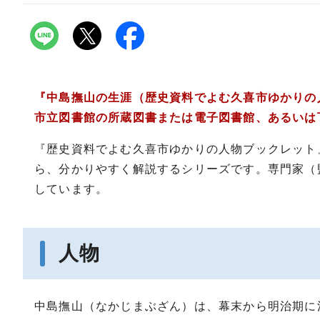
『中島撫山の生涯（歴史資料でよむ久喜市ゆかりの
市立図書館の所蔵図書または電子図書館、あるいは
『歴史資料でよむ久喜市ゆかりの人物ブックレット
ら、分かりやすく解説するシリーズです。専門家（
しています。
人物
中島撫山（なかじまぶざん）は、幕末から明治期に活