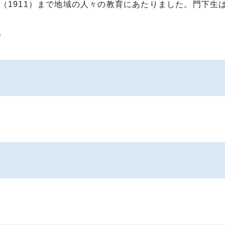
（1911）まで地域の人々の教育にあたりました。門下生
。