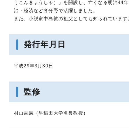
うこんきょうしゃ）」を開設し、亡くなる明治44年
治・経済など各分野で活躍しました。
また、小説家中島敦の祖父としても知られています
発行年月日
平成29年3月30日
監修
村山吉廣（早稲田大学名誉教授）