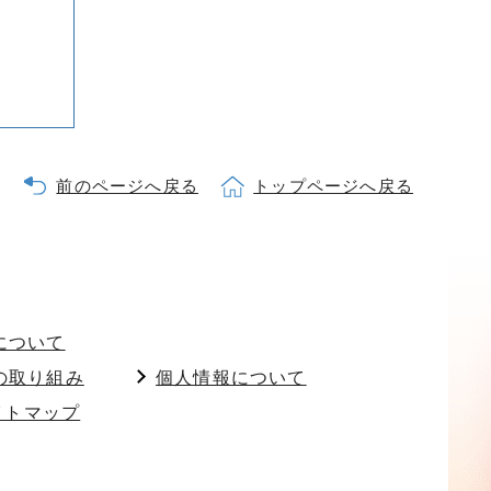
前のページへ戻る
トップページへ戻る
について
の取り組み
個人情報について
イトマップ