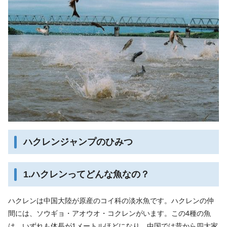
ハクレンジャンプのひみつ
1.ハクレンってどんな魚なの？
ハクレンは中国大陸が原産のコイ科の淡水魚です。ハクレンの仲
間には、ソウギョ・アオウオ・コクレンがいます。この4種の魚
は、いずれも体長が1メートルほどになり、中国では昔から四大家