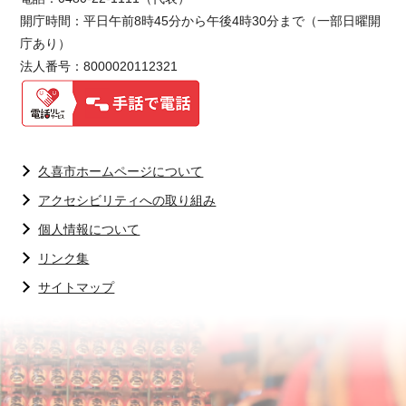
開庁時間：平日午前8時45分から午後4時30分まで（一部日曜開
庁あり）
法人番号：8000020112321
久喜市ホームページについて
アクセシビリティへの取り組み
個人情報について
リンク集
サイトマップ