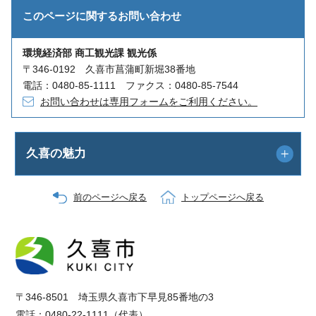
このページに関する
お問い合わせ
環境経済部 商工観光課 観光係
〒346-0192 久喜市菖蒲町新堀38番地
電話：0480-85-1111 ファクス：0480-85-7544
お問い合わせは専用フォームをご利用ください。
久喜の魅力
前のページへ戻る
トップページへ戻る
〒346-8501 埼玉県久喜市下早見85番地の3
電話：0480-22-1111（代表）