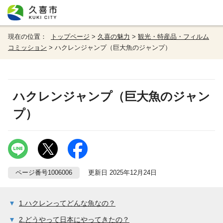
現在の位置：
トップページ
>
久喜の魅力
>
観光・特産品・フィルム
コミッション
> ハクレンジャンプ（巨大魚のジャンプ）
ハクレンジャンプ（巨大魚のジャン
プ）
ページ番号1006006
更新日 2025年12月24日
1.ハクレンってどんな魚なの？
2.どうやって日本にやってきたの？