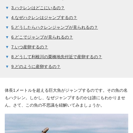
3.ハクレンはどこにいるの？
4.なぜハクレンはジャンプするの？
5.どうしたらハクレンジャンプが見られるの？
6.どこでジャンプが見られるの？
7.いつ産卵するの？
8.どうして利根川の栗橋地先付近で産卵するの？
9.どのように産卵するの？
体長1メートルを超える巨大魚がジャンプするのです。その魚の名
もハクレン。しかし、なぜジャンプするのかは誰にもわかりませ
ん。さて、この魚の不思議を紐解いてみましょうか。