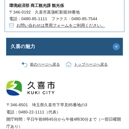
環境経済部 商工観光課 観光係
〒346-0192 久喜市菖蒲町新堀38番地
電話：0480-85-1111 ファクス：0480-85-7544
お問い合わせは専用フォームをご利用ください。
久喜の魅力
前のページへ戻る
トップページへ戻る
〒346-8501 埼玉県久喜市下早見85番地の3
電話：0480-22-1111（代表）
開庁時間：平日午前8時45分から午後4時30分まで（一部日曜開
庁あり）