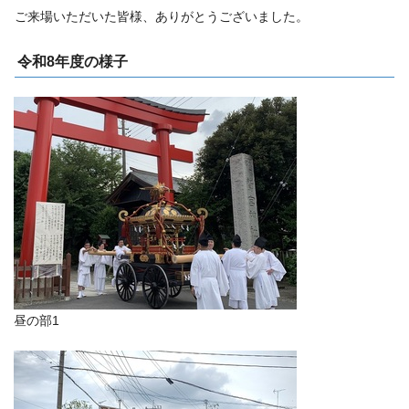
ご来場いただいた皆様、ありがとうございました。
令和8年度の様子
昼の部1