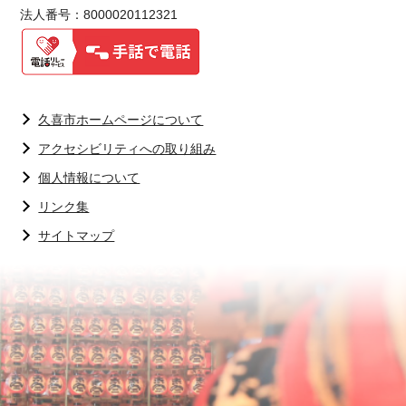
法人番号：8000020112321
久喜市ホームページについて
アクセシビリティへの取り組み
個人情報について
リンク集
サイトマップ