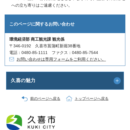
への立ち寄りはご遠慮ください。
このページに関する
お問い合わせ
環境経済部 商工観光課 観光係
〒346-0192 久喜市菖蒲町新堀38番地
電話：0480-85-1111 ファクス：0480-85-7544
お問い合わせは専用フォームをご利用ください。
久喜の魅力
前のページへ戻る
トップページへ戻る