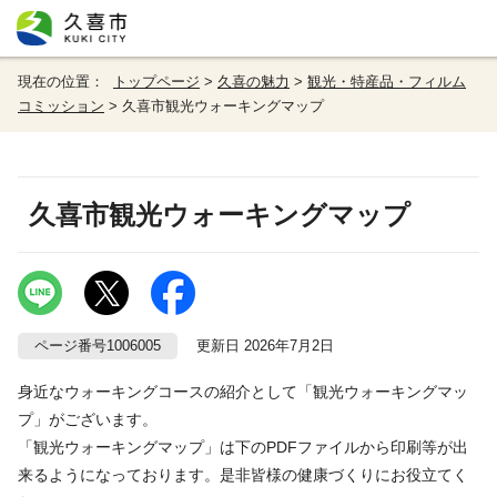
現在の位置：
トップページ
>
久喜の魅力
>
観光・特産品・フィルム
コミッション
> 久喜市観光ウォーキングマップ
久喜市観光ウォーキングマップ
ページ番号1006005
更新日 2026年7月2日
身近なウォーキングコースの紹介として「観光ウォーキングマッ
プ」がございます。
「観光ウォーキングマップ」は下のPDFファイルから印刷等が出
来るようになっております。是非皆様の健康づくりにお役立てく