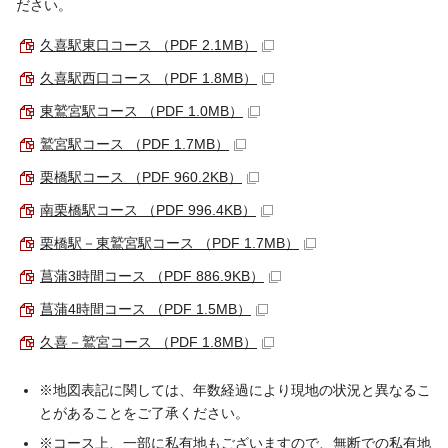
ださい。
久喜駅東口コース （PDF 2.1MB）
久喜駅西口コース （PDF 1.8MB）
東鷲宮駅コース （PDF 1.0MB）
鷲宮駅コース （PDF 1.7MB）
栗橋駅コース （PDF 960.2KB）
南栗橋駅コース （PDF 996.4KB）
栗橋駅－東鷲宮駅コース （PDF 1.7MB）
菖蒲3時間コース （PDF 886.9KB）
菖蒲4時間コース （PDF 1.5MB）
久喜－鷲宮コース （PDF 1.8MB）
※地図表記に関しては、年数経過により現地の状況と異なるこ
とがあることをご了承ください。
※コース上、一部に私有地もございますので、無断での私有地