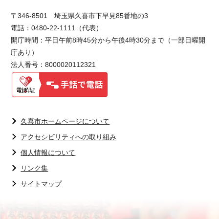
〒346-8501 埼玉県久喜市下早見85番地の3
電話：0480-22-1111（代表）
開庁時間：平日午前8時45分から午後4時30分まで（一部日曜開
庁あり）
法人番号：8000020112321
久喜市ホームページについて
アクセシビリティへの取り組み
個人情報について
リンク集
サイトマップ