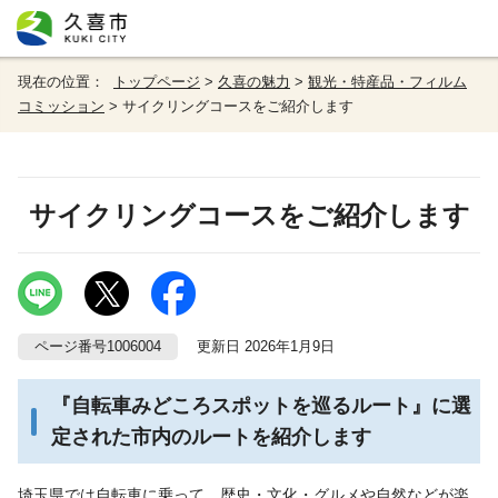
現在の位置：
トップページ
>
久喜の魅力
>
観光・特産品・フィルム
コミッション
> サイクリングコースをご紹介します
サイクリングコースをご紹介します
ページ番号1006004
更新日 2026年1月9日
『自転車みどころスポットを巡るルート』に選
定された市内のルートを紹介します
埼玉県では自転車に乗って、歴史・文化・グルメや自然などが楽