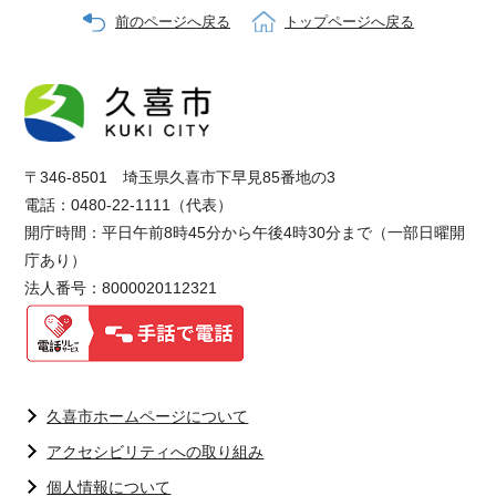
前のページへ戻る
トップページへ戻る
〒346-8501 埼玉県久喜市下早見85番地の3
電話：0480-22-1111（代表）
開庁時間：平日午前8時45分から午後4時30分まで（一部日曜開
庁あり）
法人番号：8000020112321
久喜市ホームページについて
アクセシビリティへの取り組み
個人情報について