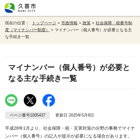
現在の位置：
トップページ
>
市政情報
>
政策
>
社会保障・税番号制
度（マイナンバー制度）
> マイナンバー（個人番号）が必要となる主
な手続き一覧
マイナンバー（個人番号）が必要と
なる主な手続き一覧
ページ番号1005437
更新日 2025年5月8日
平成28年1月より、社会保障・税・災害対策の分野の事務でマイナ
ンバー（個人番号）の記入や提示が必要になる場合があります。