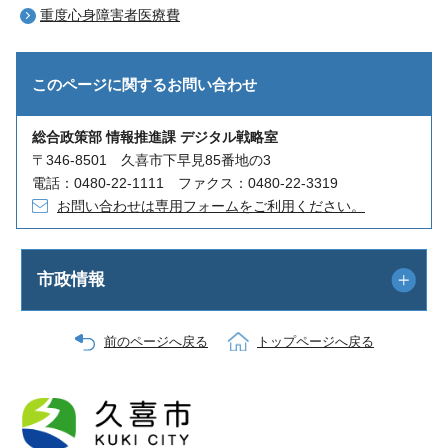
重度心身障害者医療費
このページに関する
お問い合わせ
総合政策部 情報推進課 デジタル戦略室
〒346-8501 久喜市下早見85番地の3
電話：0480-22-1111 ファクス：0480-22-3319
お問い合わせは専用フォームをご利用ください。
市政情報
前のページへ戻る
トップページへ戻る