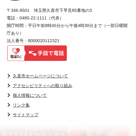
〒346-8501 埼玉県久喜市下早見85番地の3
電話：0480-22-1111（代表）
開庁時間：平日午前8時45分から午後4時30分まで（一部日曜開
庁あり）
法人番号：8000020112321
久喜市ホームページについて
アクセシビリティへの取り組み
個人情報について
リンク集
サイトマップ