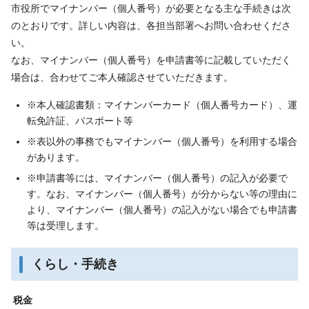
市役所でマイナンバー（個人番号）が必要となる主な手続きは次
のとおりです。詳しい内容は、各担当部署へお問い合わせくださ
い。
なお、マイナンバー（個人番号）を申請書等に記載していただく
場合は、合わせてご本人確認させていただきます。
※本人確認書類：マイナンバーカード（個人番号カード）、運
転免許証、パスポート等
※表以外の事務でもマイナンバー（個人番号）を利用する場合
があります。
※申請書等には、マイナンバー（個人番号）の記入が必要で
す。なお、マイナンバー（個人番号）が分からない等の理由に
より、マイナンバー（個人番号）の記入がない場合でも申請書
等は受理します。
くらし・手続き
税金