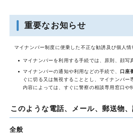
重要なお知らせ
マイナンバー制度に便乗した不正な勧誘及び個人情
マイナンバーを利用する手続では、原則、顔写
マイナンバーの通知や利用などの手続で、
口座
ぐに切る又は無視することとし、マイナンバー
内容によっては、すぐに警察の相談専用窓口や
このような電話、メール、郵送物、
全般