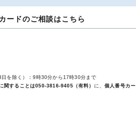
カードのご相談はこちら
日を除く）：9時30分から17時30分まで
することは050-3816-9405（有料）
に、
個人番号カー