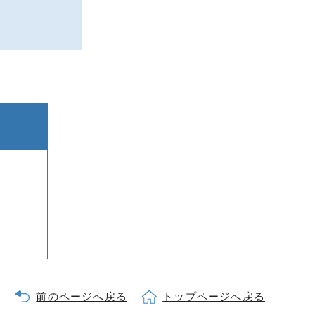
前のページへ戻る
トップページへ戻る