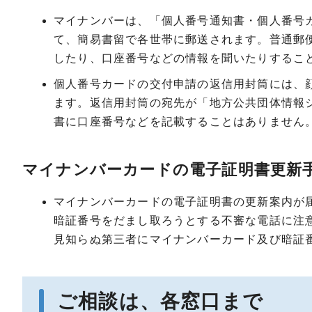
マイナンバーは、「個人番号通知書・個人番号
て、簡易書留で各世帯に郵送されます。普通郵
したり、口座番号などの情報を聞いたりするこ
個人番号カードの交付申請の返信用封筒には、
ます。返信用封筒の宛先が「地方公共団体情報
書に口座番号などを記載することはありません
マイナンバーカードの電子証明書更新
マイナンバーカードの電子証明書の更新案内が
暗証番号をだまし取ろうとする不審な電話に注
見知らぬ第三者にマイナンバーカード及び暗証
ご相談は、各窓口まで