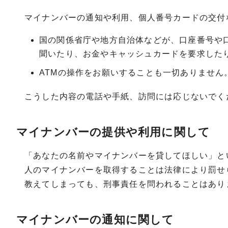
マイナンバーの通知や利用、個人番号カードの交付
国の関係省庁や地方自治体などが、口座番号や
聞いたり、お金やキャッシュカードを要求した
ATMの操作をお願いすることも一切ありません
こうした内容の電話や手紙、訪問には応じないでく
マイナンバーの提供や利用に関して
「あなたの名前やマイナンバーを貸してほしい」と
人のマイナンバーを取得することは法律により罰せ
教えてしまっても、刑事責任を問われることはあり
マイナンバーの通知に関して