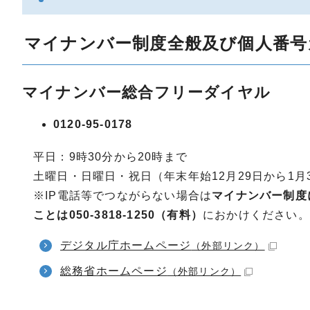
マイナンバー制度全般及び個人番号
マイナンバー総合フリーダイヤル
0120-95-0178
平日：9時30分から20時まで
土曜日・日曜日・祝日（年末年始12月29日から1月3
※IP電話等でつながらない場合は
マイナンバー制度に関
ことは050-3818-1250（有料）
におかけください。
デジタル庁ホームページ
（外部リンク）
総務省ホームページ
（外部リンク）