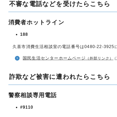
不審な電話などを受けたらこちら
消費者ホットライン
188
久喜市消費生活相談室の電話番号は0480-22-392
国民生活センターホームページ
（外部リンク）
詐欺など被害に遭われたらこちら
警察相談専用電話
#9110