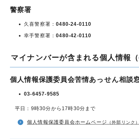
警察署
久喜警察署：
0480-24-0110
幸手警察署：
0480-42-0110
マイナンバーが含まれる個人情報（
個人情報保護委員会苦情あっせん相談
03-6457-9585
平日：9時30分から17時30分まで
個人情報保護委員会ホームページ
（外部リンク