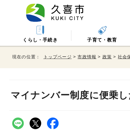
くらし・手続き
子育て・教育
現在の位置：
トップページ
>
市政情報
>
政策
>
社会
マイナンバー制度に便乗し