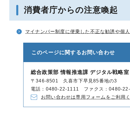
消費者庁からの注意喚起
マイナンバー制度に便乗した不正な勧誘や個
このページに関する
お問い合わせ
総合政策部 情報推進課 デジタル戦略室
〒346-8501 久喜市下早見85番地の3
電話：0480-22-1111 ファクス：0480-22-
お問い合わせは専用フォームをご利用