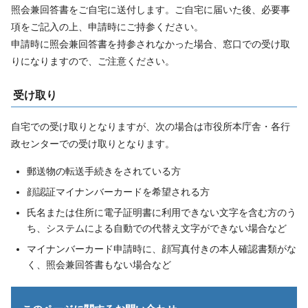
照会兼回答書をご自宅に送付します。ご自宅に届いた後、必要事
項をご記入の上、申請時にご持参ください。
申請時に照会兼回答書を持参されなかった場合、窓口での受け取
りになりますので、ご注意ください。
受け取り
自宅での受け取りとなりますが、次の場合は市役所本庁舎・各行
政センターでの受け取りとなります。
郵送物の転送手続きをされている方
顔認証マイナンバーカードを希望される方
氏名または住所に電子証明書に利用できない文字を含む方のう
ち、システムによる自動での代替え文字ができない場合など
マイナンバーカード申請時に、顔写真付きの本人確認書類がな
く、照会兼回答書もない場合など