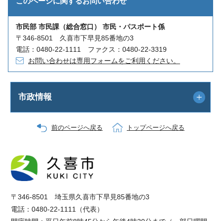
このページに関する
お問い合わせ
市民部 市民課（総合窓口） 市民・パスポート係
〒346-8501 久喜市下早見85番地の3
電話：0480-22-1111 ファクス：0480-22-3319
お問い合わせは専用フォームをご利用ください。
市政情報
前のページへ戻る
トップページへ戻る
〒346-8501 埼玉県久喜市下早見85番地の3
電話：0480-22-1111（代表）