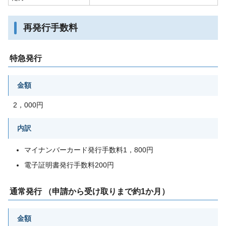
再発行手数料
特急発行
金額
2，000円
内訳
マイナンバーカード発行手数料1，800円
電子証明書発行手数料200円
通常発行 （申請から受け取りまで約1か月）
金額