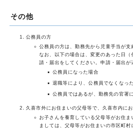
その他
公務員の方
公務員の方は、勤務先から児童手当が支
なお、以下の場合は、変更のあった日（
請・届出をしてください。申請・届出が
公務員になった場合
退職等により、公務員でなくなっ
公務員ではあるが、勤務先の官署
久喜市外にお住まいの父母等で、久喜市内に
お子さんを養育している父母等がお住ま
ましては、父母等がお住まいの市区町村