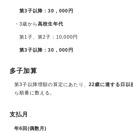
第3子以降：30，000円
・3歳から
高校生年代
第1子、第2子：10,000円
第3子以降：30，000円
多子加算
第3子以降増額の算定にあたり、
22歳に達する日以
ら順番に数える。
支払月
年6回(偶数月)