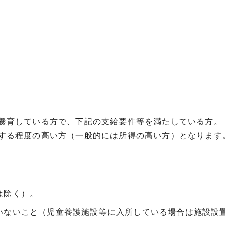
養育している方で、下記の支給要件等を満たしている方。
する程度の高い方（一般的には所得の高い方）となります
は除く）。
いないこと（児童養護施設等に入所している場合は施設設