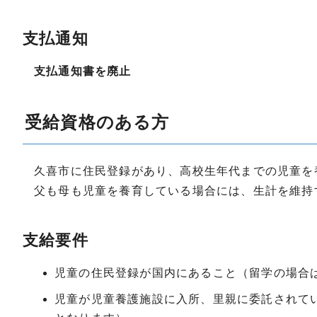
支払通知
支払通知書を廃止
受給資格のある方
久喜市に住民登録があり、高校生年代までの児童を
父も母も児童を養育している場合には、生計を維持
支給要件
児童の住民登録が国内にあること（留学の場合
児童が児童養護施設に入所、里親に委託されて