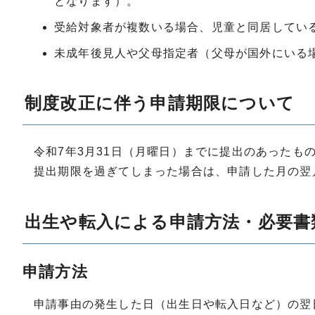
となります）。
受給対象者が複数いる場合、児童と同居してい
未成年後見人や父母指定者（父母が国外にいる
制度改正に伴う申請期限について
令和7年3月31日（月曜日）までに提出のあったも
提出期限を過ぎてしまった場合は、申請した月の翌
出生や転入による申請方法・必要書
申請方法
申請事由の発生した日（出生日や転入日など）の翌