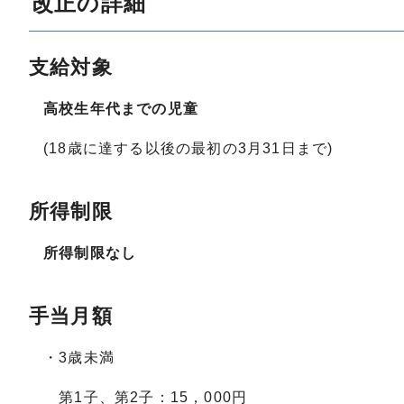
改正の詳細
支給対象
高校生年代までの児童
(18歳に達する以後の最初の3月31日まで)
所得制限
所得制限なし
手当月額
・3歳未満
第1子、第2子：15，000円