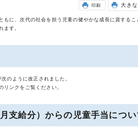
大きな
印刷
ともに、次代の社会を担う児童の健やかな成長に資するこ
れます。
度が次のように改正されました。
のリンクをご覧ください。
12月支給分）からの児童手当につい