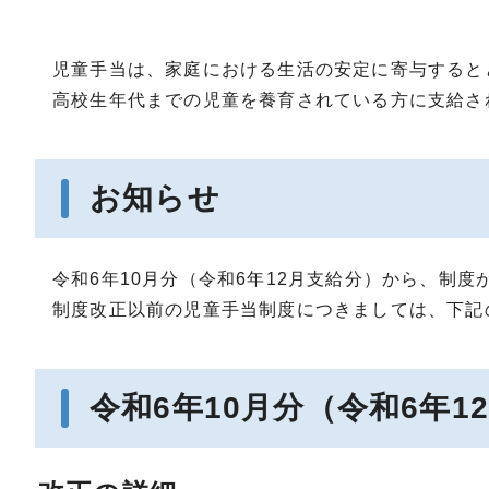
児童手当は、家庭における生活の安定に寄与すると
高校生年代までの児童を養育されている方に支給さ
お知らせ
令和6年10月分（令和6年12月支給分）から、制
制度改正以前の児童手当制度につきましては、下記
令和6年10月分（令和6年