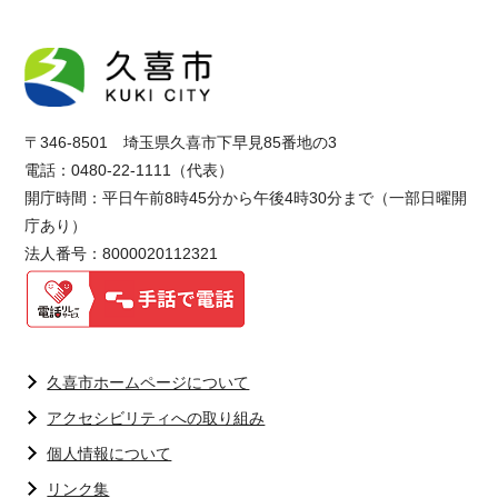
〒346-8501 埼玉県久喜市下早見85番地の3
電話：0480-22-1111（代表）
開庁時間：平日午前8時45分から午後4時30分まで（一部日曜開
庁あり）
法人番号：8000020112321
久喜市ホームページについて
アクセシビリティへの取り組み
個人情報について
リンク集