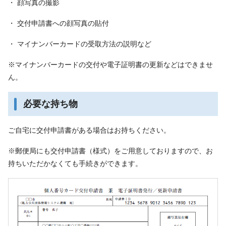
・ 顔写真の撮影
・ 交付申請書への顔写真の貼付
・ マイナンバーカードの受取方法の説明など
※マイナンバーカードの交付や電子証明書の更新などはできませ
ん。
必要な持ち物
ご自宅に交付申請書がある場合はお持ちください。
※郵便局にも交付申請書（様式）をご用意しておりますので、お
持ちいただかなくても手続きができます。