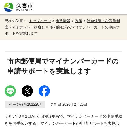
現在の位置：
トップページ
>
市政情報
>
政策
>
社会保障・税番号制
度（マイナンバー制度）
> 市内郵便局でマイナンバーカードの申請サ
ポートを実施します
市内郵便局でマイナンバーカードの
申請サポートを実施します
ページ番号1012207
更新日 2026年2月25日
令和8年3月2日から市内郵便局で、マイナンバーカードの申請手続
きをお手伝いする、マイナンバーカードの申請サポートを実施し