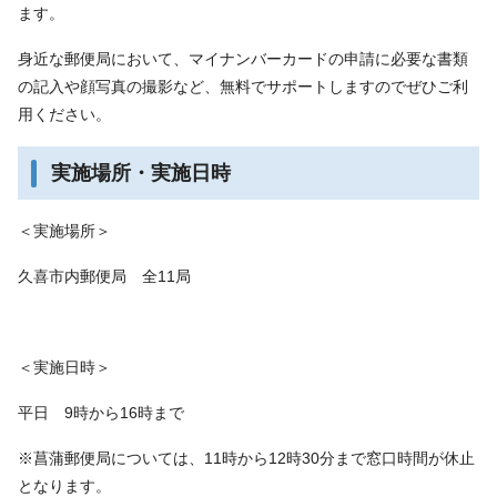
ます。
身近な郵便局において、マイナンバーカードの申請に必要な書類
の記入や顔写真の撮影など、無料でサポートしますのでぜひご利
用ください。
実施場所・実施日時
＜実施場所＞
久喜市内郵便局 全11局
＜実施日時＞
平日 9時から16時まで
※菖蒲郵便局については、11時から12時30分まで窓口時間が休止
となります。