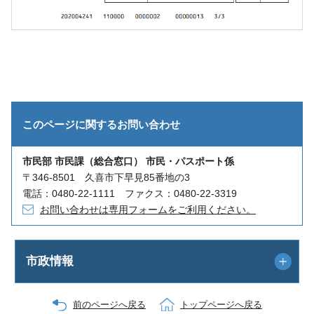
このページに関する
お問い合わせ
市民部 市民課（総合窓口） 市民・パスポート係
〒346-8501 久喜市下早見85番地の3
電話：0480-22-1111 ファクス：0480-22-3319
お問い合わせは専用フォームをご利用ください。
市政情報
前のページへ戻る
トップページへ戻る