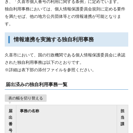
き、「久喜市個人番号の利用に関する条例」に定めています。
独自利用事務においては、個人情報保護委員会規則に定める要件
を満たせば、他の地方公共団体等との情報連携が可能となりま
す。
情報連携を実施する独自利用事務
久喜市において、国の行政機関である個人情報保護委員会に承認
された独自利用事務は以下のとおりです。
※詳細は表下部の添付ファイルを参照ください。
届出済みの独自利用事務一覧
表の幅を切り替える
届
事務の名称
担
出
当
番
課
号