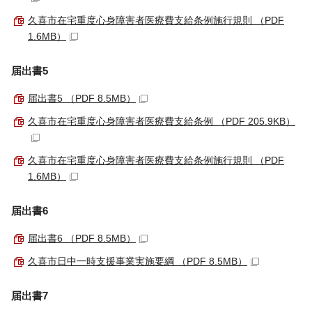
久喜市在宅重度心身障害者医療費支給条例施行規則 （PDF
1.6MB）
届出書5
届出書5 （PDF 8.5MB）
久喜市在宅重度心身障害者医療費支給条例 （PDF 205.9KB）
久喜市在宅重度心身障害者医療費支給条例施行規則 （PDF
1.6MB）
届出書6
届出書6 （PDF 8.5MB）
久喜市日中一時支援事業実施要綱 （PDF 8.5MB）
届出書7