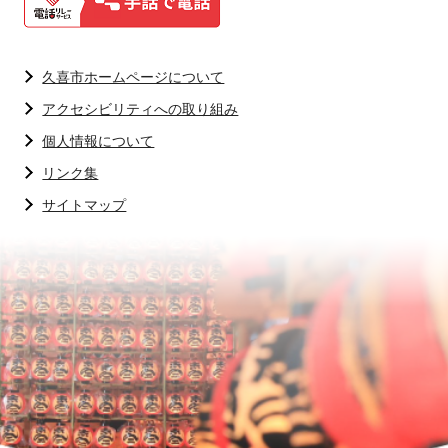
久喜市ホームページについて
アクセシビリティへの取り組み
個人情報について
リンク集
サイトマップ