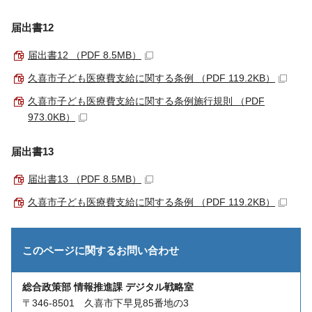
届出書12
届出書12 （PDF 8.5MB）
久喜市子ども医療費支給に関する条例 （PDF 119.2KB）
久喜市子ども医療費支給に関する条例施行規則 （PDF
973.0KB）
届出書13
届出書13 （PDF 8.5MB）
久喜市子ども医療費支給に関する条例 （PDF 119.2KB）
このページに関する
お問い合わせ
総合政策部 情報推進課 デジタル戦略室
〒346-8501 久喜市下早見85番地の3