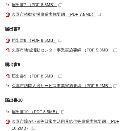
届出書7 （PDF 8.5MB）
久喜市移動支援事業実施要綱 （PDF 7.5MB）
届出書8
届出書8 （PDF 8.5MB）
久喜市地域活動センター事業実施要綱 （PDF 5.3MB）
届出書9
届出書9 （PDF 8.5MB）
久喜市訪問入浴サービス事業実施要綱 （PDF 5.2MB）
届出書10
届出書10 （PDF 8.5MB）
久喜市障がい者等日常生活用具給付等事業実施要綱 （PDF
10.2MB）