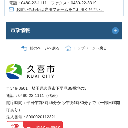
電話：0480-22-1111 ファクス：0480-22-3319
お問い合わせは専用フォームをご利用ください。
市政情報
前のページへ戻る
トップページへ戻る
〒346-8501 埼玉県久喜市下早見85番地の3
電話：0480-22-1111（代表）
開庁時間：平日午前8時45分から午後4時30分まで（一部日曜開
庁あり）
法人番号：8000020112321