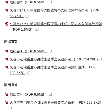
届出書2 （PDF 8.5MB）
久喜市ひとり親家庭等の医療費の支給に関する条例 （PDF
88.7KB）
久喜市ひとり親家庭等の医療費の支給に関する条例施行規則
（PDF 1.6MB）
届出書3
届出書3 （PDF 8.5MB）
久喜市在宅重度心身障害者手当支給条例 （PDF 124.2KB）
久喜市在宅重度心身障害者手当支給条例施行規則 （PDF
192.8KB）
届出書4
届出書4 （PDF 8.5MB）
久喜市在宅重度心身障害者医療費支給条例 （PDF 205.9KB）