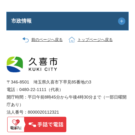
市政情報
前のページへ戻る
トップページへ戻る
〒346-8501 埼玉県久喜市下早見85番地の3
電話：0480-22-1111（代表）
開庁時間：平日午前8時45分から午後4時30分まで（一部日曜開
庁あり）
法人番号：8000020112321