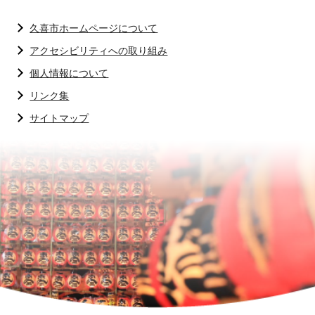
久喜市ホームページについて
アクセシビリティへの取り組み
個人情報について
リンク集
サイトマップ