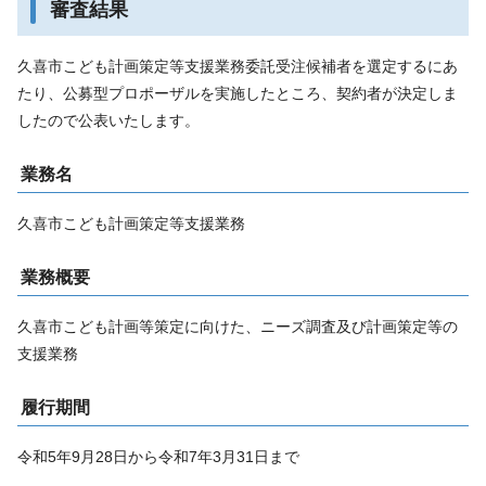
審査結果
久喜市こども計画策定等支援業務委託受注候補者を選定するにあ
たり、公募型プロポーザルを実施したところ、契約者が決定しま
したので公表いたします。
業務名
久喜市こども計画策定等支援業務
業務概要
久喜市こども計画等策定に向けた、ニーズ調査及び計画策定等の
支援業務
履行期間
令和5年9月28日から令和7年3月31日まで