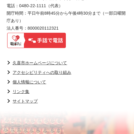
電話：0480-22-1111（代表）
開庁時間：平日午前8時45分から午後4時30分まで（一部日曜開
庁あり）
法人番号：8000020112321
久喜市ホームページについて
アクセシビリティへの取り組み
個人情報について
リンク集
サイトマップ