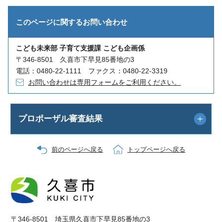
このページに関する
お問い合わせ
こども未来部 子育て支援課 こども企画係
〒346-8501 久喜市下早見85番地の3
電話：0480-22-1111 ファクス：0480-22-3319
お問い合わせは専用フォームをご利用ください。
プロポーザル審査結果
前のページへ戻る
トップページへ戻る
〒346-8501 埼玉県久喜市下早見85番地の3