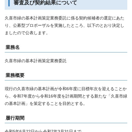
審査及び契約結果について
久喜市緑の基本計画策定業務委託に係る契約候補者の選定にあた
り、公募型プロポーザルを実施したところ、以下のとおり決定し
ましたので公表します。
業務名
久喜市緑の基本計画策定業務委託
業務概要
現行の久喜市緑の基本計画が令和6年度に目標年次を迎えることか
ら、令和7年度から令和16年度を計画期間とする新たな「久喜市緑
の基本計画」を策定することを目的とする。
履行期間
令和5年6月22日から令和7年3月31日まで