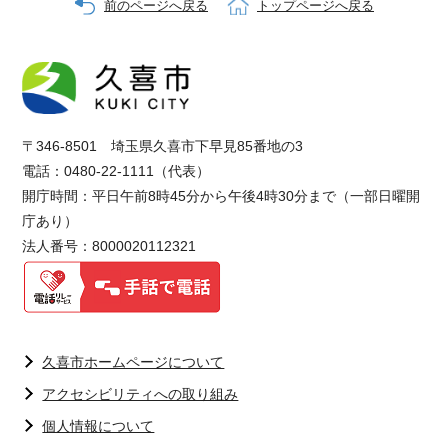
前のページへ戻る
トップページへ戻る
〒346-8501 埼玉県久喜市下早見85番地の3
電話：0480-22-1111（代表）
開庁時間：平日午前8時45分から午後4時30分まで（一部日曜開
庁あり）
法人番号：8000020112321
久喜市ホームページについて
アクセシビリティへの取り組み
個人情報について