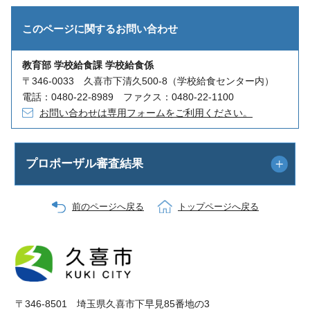
このページに関する
お問い合わせ
教育部 学校給食課 学校給食係
〒346-0033 久喜市下清久500-8（学校給食センター内）
電話：0480-22-8989 ファクス：0480-22-1100
お問い合わせは専用フォームをご利用ください。
プロポーザル審査結果
前のページへ戻る
トップページへ戻る
〒346-8501 埼玉県久喜市下早見85番地の3