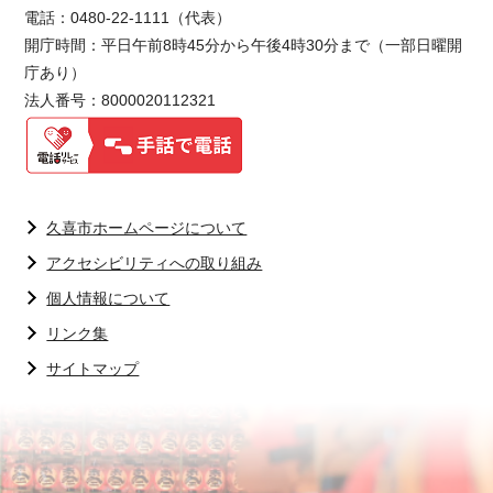
電話：0480-22-1111（代表）
開庁時間：平日午前8時45分から午後4時30分まで（一部日曜開
庁あり）
法人番号：8000020112321
久喜市ホームページについて
アクセシビリティへの取り組み
個人情報について
リンク集
サイトマップ