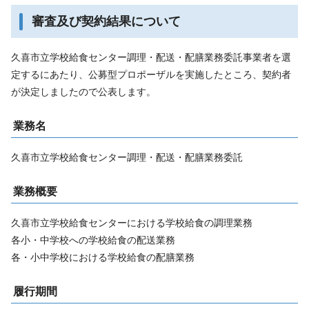
審査及び契約結果について
久喜市立学校給食センター調理・配送・配膳業務委託事業者を選
定するにあたり、公募型プロポーザルを実施したところ、契約者
が決定しましたので公表します。
業務名
久喜市立学校給食センター調理・配送・配膳業務委託
業務概要
久喜市立学校給食センターにおける学校給食の調理業務
各小・中学校への学校給食の配送業務
各・小中学校における学校給食の配膳業務
履行期間