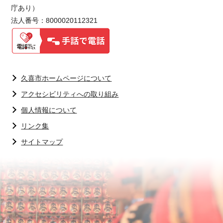
庁あり）
法人番号：8000020112321
久喜市ホームページについて
アクセシビリティへの取り組み
個人情報について
リンク集
サイトマップ