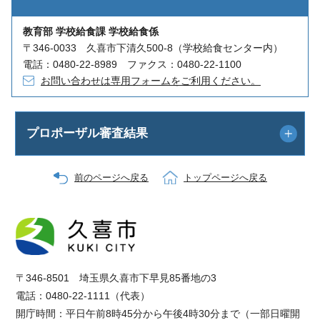
教育部 学校給食課 学校給食係
〒346-0033 久喜市下清久500-8（学校給食センター内）
電話：0480-22-8989 ファクス：0480-22-1100
お問い合わせは専用フォームをご利用ください。
プロポーザル審査結果
前のページへ戻る
トップページへ戻る
〒346-8501 埼玉県久喜市下早見85番地の3
電話：0480-22-1111（代表）
開庁時間：平日午前8時45分から午後4時30分まで（一部日曜開