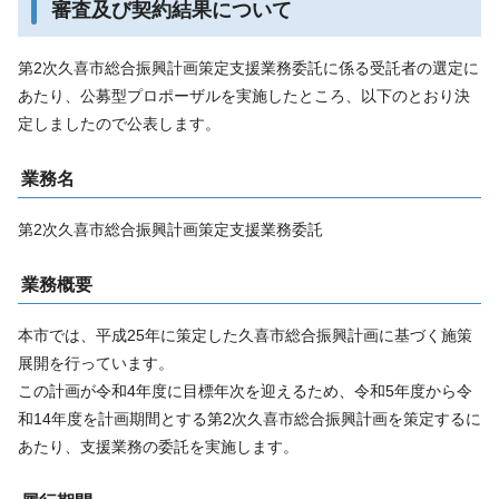
審査及び契約結果について
第2次久喜市総合振興計画策定支援業務委託に係る受託者の選定に
あたり、公募型プロポーザルを実施したところ、以下のとおり決
定しましたので公表します。
業務名
第2次久喜市総合振興計画策定支援業務委託
業務概要
本市では、平成25年に策定した久喜市総合振興計画に基づく施策
展開を行っています。
この計画が令和4年度に目標年次を迎えるため、令和5年度から令
和14年度を計画期間とする第2次久喜市総合振興計画を策定するに
あたり、支援業務の委託を実施します。